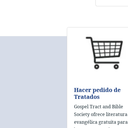
Hacer pedido de
Tratados
Gospel Tract and Bible
Society ofrece literatura
evangélica gratuita para