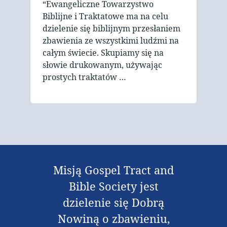
“Ewangeliczne Towarzystwo
Biblijne i Traktatowe ma na celu
dzielenie się biblijnym przesłaniem
zbawienia ze wszystkimi ludźmi na
całym świecie. Skupiamy się na
słowie drukowanym, używając
prostych traktatów …
Misją Gospel Tract and
Bible Society jest
dzielenie się Dobrą
Nowiną o zbawieniu,