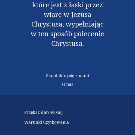
które jest z łaski przez
wiarę w Jezusa
Chrystusa, wypełniając
w ten sposób polecenie
Chrystusa.
Skontaktuj się z nami
O nas
Przekaż darowiznę
Warunki użytkowania