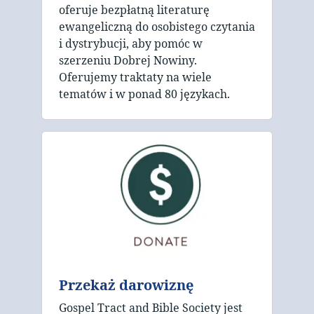
oferuje bezpłatną literaturę
ewangeliczną do osobistego czytania
i dystrybucji, aby pomóc w
szerzeniu Dobrej Nowiny.
Oferujemy traktaty na wiele
tematów i w ponad 80 językach.
Przekaż darowiznę
Gospel Tract and Bible Society jest