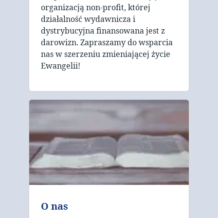
organizacją non-profit, której
działalność wydawnicza i
dystrybucyjna finansowana jest z
darowizn. Zapraszamy do wsparcia
nas w szerzeniu zmieniającej życie
Ewangelii!
O nas