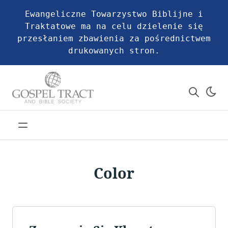
Ewangeliczne Towarzystwo Biblijne i
Traktatowe ma na celu dzielenie się
przesłaniem zbawienia za pośrednictwem
drukowanych stron.
Color