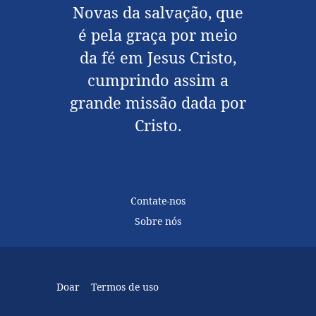
Novas da salvação, que
é pela graça por meio
da fé em Jesus Cristo,
cumprindo assim a
grande missão dada por
Cristo.
Contate-nos
Sobre nós
Doar
Termos de uso