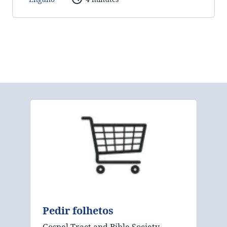
Pedir folhetos