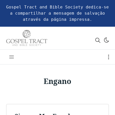
Gospel Tract and Bible Society dedica-se
a compartilhar a mensagem de salvação
através da página impressa.
Engano