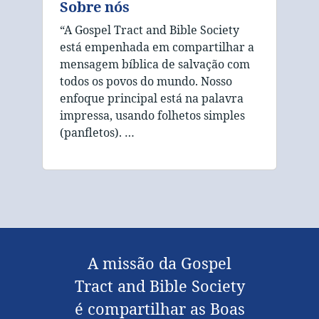
Sobre nós
“A Gospel Tract and Bible Society
está empenhada em compartilhar a
mensagem bíblica de salvação com
todos os povos do mundo. Nosso
enfoque principal está na palavra
impressa, usando folhetos simples
(panfletos). …
A missão da Gospel
Tract and Bible Society
é compartilhar as Boas