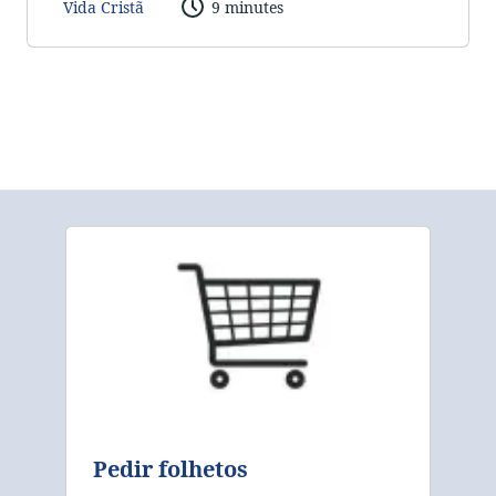
Vida Cristã
9 minutes
Pedir folhetos