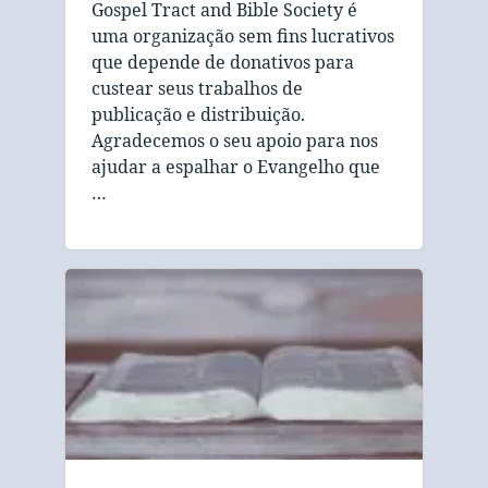
Gospel Tract and Bible Society é
uma organização sem fins lucrativos
que depende de donativos para
custear seus trabalhos de
publicação e distribuição.
Agradecemos o seu apoio para nos
ajudar a espalhar o Evangelho que
…