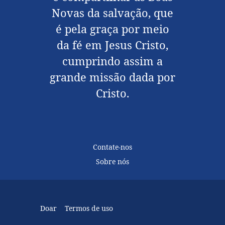
Novas da salvação, que
é pela graça por meio
da fé em Jesus Cristo,
cumprindo assim a
grande missão dada por
Cristo.
Contate-nos
Sobre nós
Doar
Termos de uso