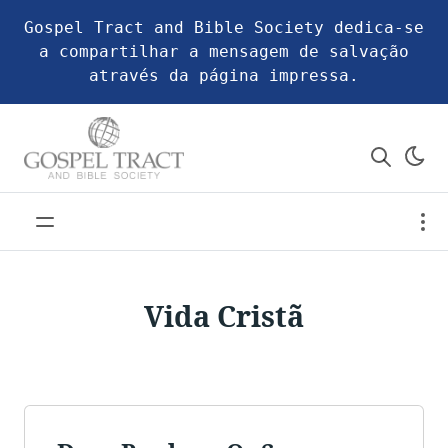
Gospel Tract and Bible Society dedica-se
a compartilhar a mensagem de salvação
através da página impressa.
Vida Cristã