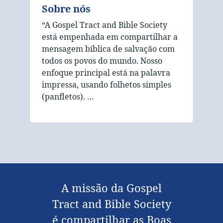
Sobre nós
“A Gospel Tract and Bible Society
está empenhada em compartilhar a
mensagem bíblica de salvação com
todos os povos do mundo. Nosso
enfoque principal está na palavra
impressa, usando folhetos simples
(panfletos). …
A missão da Gospel
Tract and Bible Society
é compartilhar as Boas