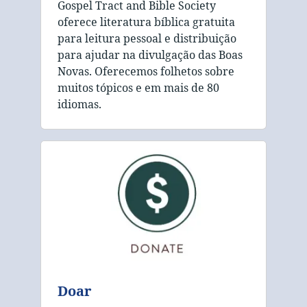
Gospel Tract and Bible Society
oferece literatura bíblica gratuita
para leitura pessoal e distribuição
para ajudar na divulgação das Boas
Novas. Oferecemos folhetos sobre
muitos tópicos e em mais de 80
idiomas.
Doar