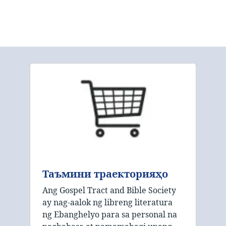
Таъмини траекторияҳо
Ang Gospel Tract and Bible Society
ay nag-aalok ng libreng literatura
ng Ebanghelyo para sa personal na