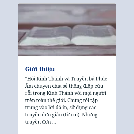
Giới thiệu
“Hội Kinh Thánh và Truyền bá Phúc
Âm chuyên chia sẻ thông điệp cứu
rỗi trong Kinh Thánh với mọi người
trên toàn thế giới. Chúng tôi tập
trung vào lời đã in, sử dụng các
truyền đơn giản (tờ rơi). Những
truyền đơn …