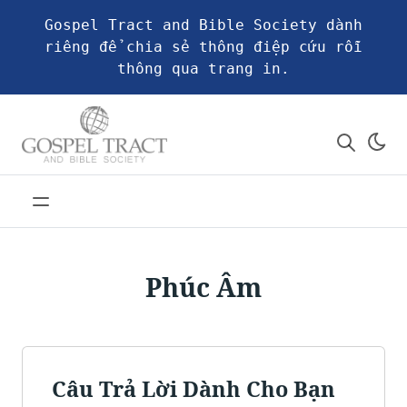
Gospel Tract and Bible Society dành
riêng để chia sẻ thông điệp cứu rỗi
thông qua trang in.
Phúc Âm
Câu Trả Lời Dành Cho Bạn