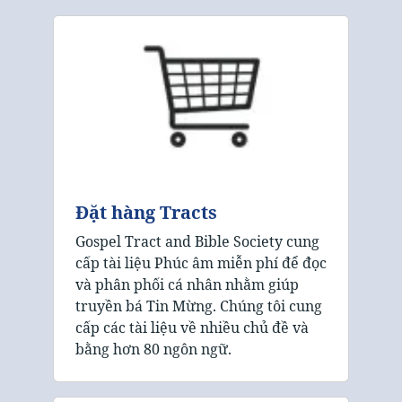
Đặt hàng Tracts
Gospel Tract and Bible Society cung
cấp tài liệu Phúc âm miễn phí để đọc
và phân phối cá nhân nhằm giúp
truyền bá Tin Mừng. Chúng tôi cung
cấp các tài liệu về nhiều chủ đề và
bằng hơn 80 ngôn ngữ.