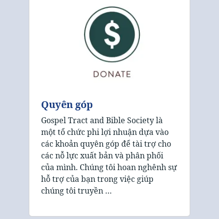
Quyên góp
Gospel Tract and Bible Society là
một tổ chức phi lợi nhuận dựa vào
các khoản quyên góp để tài trợ cho
các nỗ lực xuất bản và phân phối
của mình. Chúng tôi hoan nghênh sự
hỗ trợ của bạn trong việc giúp
chúng tôi truyền …