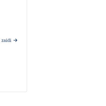
 zaidi