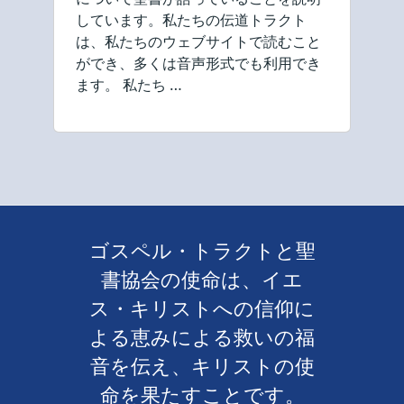
しています。私たちの伝道トラクト
は、私たちのウェブサイトで読むこと
ができ、多くは音声形式でも利用でき
ます。 私たち …
ゴスペル・トラクトと聖
書協会の使命は、イエ
ス・キリストへの信仰に
よる恵みによる救いの福
音を伝え、キリストの使
命を果たすことです。