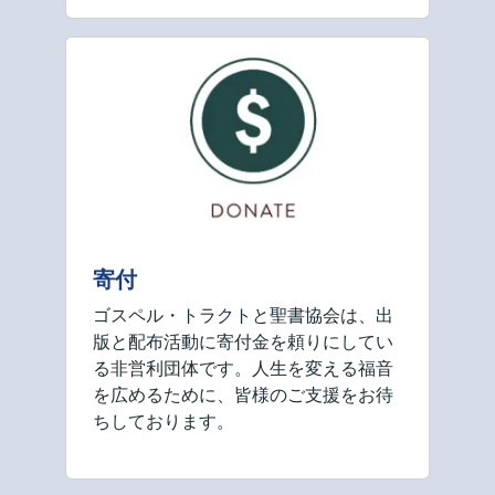
寄付
ゴスペル・トラクトと聖書協会は、出
版と配布活動に寄付金を頼りにしてい
る非営利団体です。人生を変える福音
を広めるために、皆様のご支援をお待
ちしております。