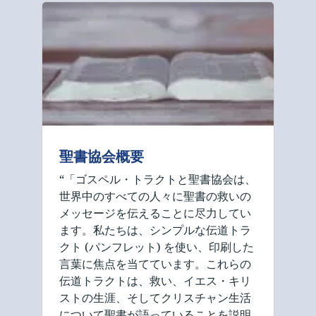
聖書協会概要
“「ゴスペル・トラクトと聖書協会は、
世界中のすべての人々に聖書の救いの
メッセージを伝えることに尽力してい
ます。私たちは、シンプルな伝道トラ
クト (パンフレット) を使い、印刷した
言葉に焦点を当てています。これらの
伝道トラクトは、救い、イエス・キリ
ストの生涯、そしてクリスチャン生活
について聖書が語っていることを説明