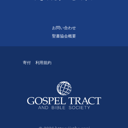
お問い合わせ
聖書協会概要
寄付
利用規約