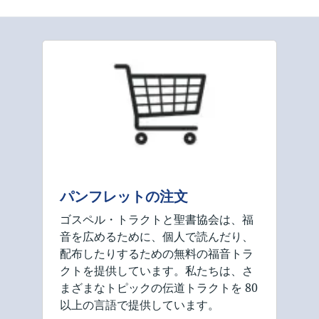
パンフレットの注文
ゴスペル・トラクトと聖書協会は、福
音を広めるために、個人で読んだり、
配布したりするための無料の福音トラ
クトを提供しています。私たちは、さ
まざまなトピックの伝道トラクトを 80
以上の言語で提供しています。