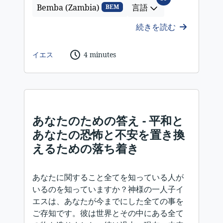
Bemba (Zambia)
言語
BEM
続きを読む
イエス
4 minutes
あなたのための答え - 平和と
あなたの恐怖と不安を置き換
えるための落ち着き
あなたに関すること全てを知っている人が
いるのを知っていますか？神様の一人子イ
エスは、あなたが今までにした全ての事を
ご存知です。彼は世界とその中にある全て