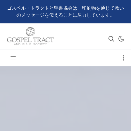
ゴスペル・トラクトと聖書協会は、印刷物を通じて救い
のメッセージを伝えることに尽力しています。