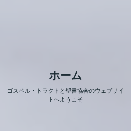
ホーム
ゴスペル・トラクトと聖書協会のウェブサイ
トへようこそ