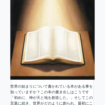
世界の始まりについて書かれている本がある事を
知っていますか？この本の書き出しはこうです
「初めに、神が天と地を創造した。」そしてこの
言葉に続き、世界がどのように創られ、最初にこ