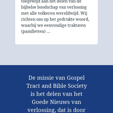
toegewijd aan het delen van de
bijbelse boodschap van verlossing
met alle volkeren wereldwijd. Wij
richten ons op het gedrukte woord,
waarbij we eenvoudige traktaten
(pamfletten) …
De missie van Gospel
Tract and Bible Society
is het delen van het
Goede Nieuws van
verlossing, dat is door