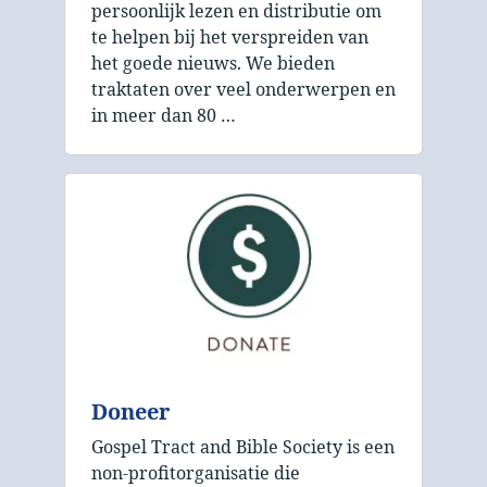
persoonlijk lezen en distributie om
te helpen bij het verspreiden van
het goede nieuws. We bieden
traktaten over veel onderwerpen en
in meer dan 80 …
Doneer
Gospel Tract and Bible Society is een
non-profitorganisatie die