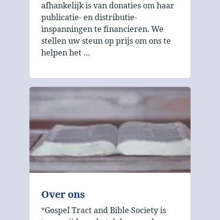
afhankelijk is van donaties om haar
publicatie- en distributie-
inspanningen te financieren. We
stellen uw steun op prijs om ons te
helpen het …
Over ons
“Gospel Tract and Bible Society is