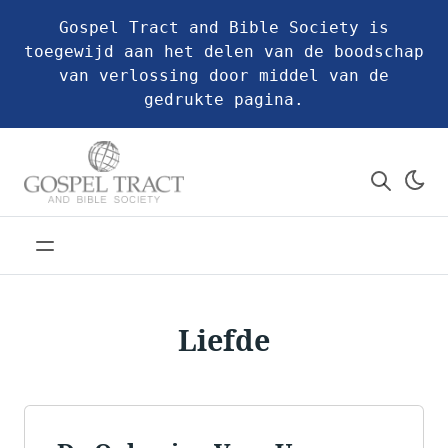
Gospel Tract and Bible Society is
toegewijd aan het delen van de boodschap
van verlossing door middel van de
gedrukte pagina.
Liefde