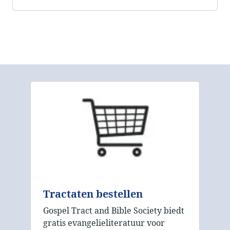
Tractaten bestellen
Gospel Tract and Bible Society biedt
gratis evangelieliteratuur voor