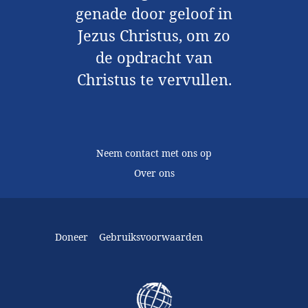
genade door geloof in
Jezus Christus, om zo
de opdracht van
Christus te vervullen.
Neem contact met ons op
Over ons
Doneer
Gebruiksvoorwaarden