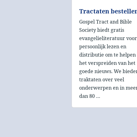
Tractaten bestelle
Gospel Tract and Bible
Society biedt gratis
evangelieliteratuur voor
persoonlijk lezen en
distributie om te helpen 
het verspreiden van het
goede nieuws. We biede
traktaten over veel
onderwerpen en in mee
dan 80 …