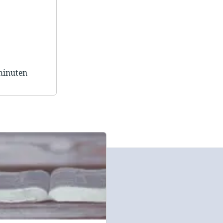
minuten