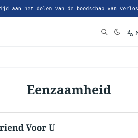
ijd aan het delen van de boodschap van verlo
Eenzaamheid
riend Voor U