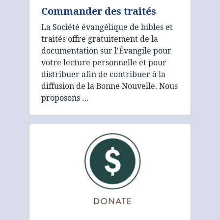
Commander des traités
La Société évangélique de bibles et
traités offre gratuitement de la
documentation sur l'Évangile pour
votre lecture personnelle et pour
distribuer afin de contribuer à la
diffusion de la Bonne Nouvelle. Nous
proposons …