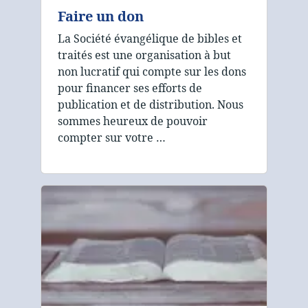
Faire un don
La Société évangélique de bibles et
traités est une organisation à but
non lucratif qui compte sur les dons
pour financer ses efforts de
publication et de distribution. Nous
sommes heureux de pouvoir
compter sur votre …