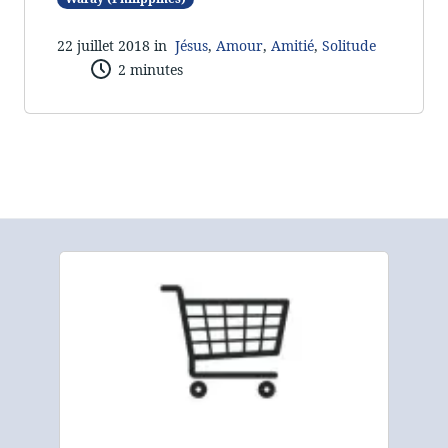
22 juillet 2018 in
Jésus
,
Amour
,
Amitié
,
Solitude
2 minutes