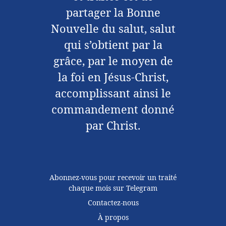
partager la Bonne
Nouvelle du salut, salut
qui s’obtient par la
grâce, par le moyen de
la foi en Jésus-Christ,
accomplissant ainsi le
commandement donné
par Christ.
Abonnez-vous pour recevoir un traité
chaque mois sur Telegram
Contactez-nous
À propos