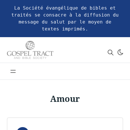
La Société évangélique de bibles et
traités se consacre à la diffusion du
message du salut par le moyen de
textes imprimés.
Amour
Audio