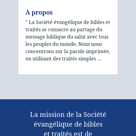
À propos
" La Société évangélique de bibles et
traités se consacre au partage du
message biblique du salut avec tous
les peuples du monde. Nous nous
concentrons sur la parole imprimée,
en utilisant des traités simples …
La mission de la Société
évangélique de bibles
et traités est de