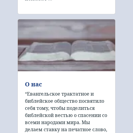
О нас
“Евангельское трактатное и
библейское общество посвятило
себя тому, чтобы поделиться
библейской вестью о спасении со
всеми народами мира. Мы
делаем ставку на печатное слово,