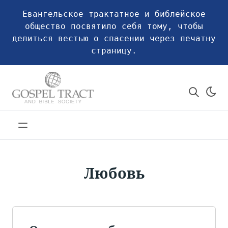
Евангельское трактатное и библейское
общество посвятило себя тому, чтобы
делиться вестью о спасении через печатну
страницу.
Любовь