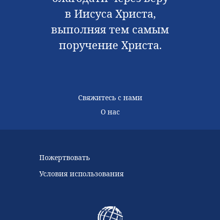
в Иисуса Христа,
выполняя тем самым
поручение Христа.
Свяжитесь с нами
О нас
Пожертвовать
Условия использования