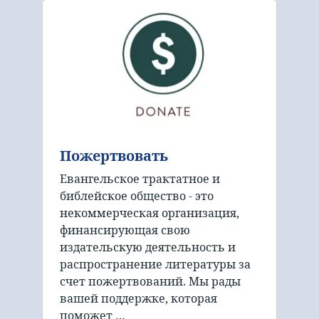
Пожертвовать
Евангельское трактатное и
библейское общество - это
некоммерческая организация,
финансирующая свою
издательскую деятельность и
распространение литературы за
счет пожертвований. Мы рады
вашей поддержке, которая
поможет …