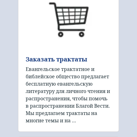
Заказать трактаты
Евангельское трактатное и
библейское общество предлагает
бесплатную евангельскую
литературу для личного чтения и
распространения, чтобы помочь
в распространении Благой Вести.
Мы предлагаем трактаты на
многие темы и на …