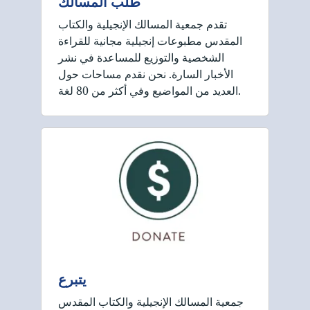
طلب المسالك
تقدم جمعية المسالك الإنجيلية والكتاب
المقدس مطبوعات إنجيلية مجانية للقراءة
الشخصية والتوزيع للمساعدة في نشر
الأخبار السارة. نحن نقدم مساحات حول
العديد من المواضيع وفي أكثر من 80 لغة.
يتبرع
جمعية المسالك الإنجيلية والكتاب المقدس