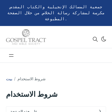
جمعية المسالك الإنجيلية والكتاب المقدس
مكرسة لمشاركة رسالة الخلاص من خلال الصفحة
المطبوعة.
شروط الاستخدام
بيت
شروط الاستخدام
على هذه الصفحة