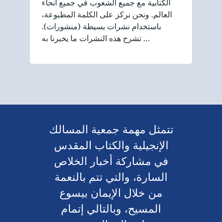
الكتابية مع جميع الشعوب في جميع أنحاء
العالم. ونحن نركز على الكلمة المطبوعة،
باستخدام نشرات بسيطة (منشورات).
تشرح هذه النشرات ما يخبرنا به …
تتمثل مهمة جمعية المسالك
الإنجيلية والكتاب المقدس
في مشاركة أخبار الخلاص
السارة، والتي تتم بالنعمة
من خلال الإيمان بيسوع
المسيح، وبالتالي إتمام