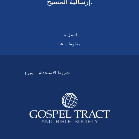
إرسالية المسيح.
اتصل بنا
معلومات عنا
شروط الاستخدام
يتبرع