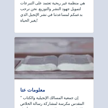
هي منظمة غير ربحية تعتمد على التبرعات
لتمويل جهود النشر والتوزيع. نحن نرحب
بدعمكم لمساعدتنا في نشر الإنجيل الذي
يغير الحياة!
معلومات عنا
" إن جمعية المسالك الإنجيلية والكتاب
المقدس مكرسة لمشاركة رسالة الخلاص