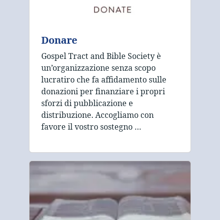
Donare
Gospel Tract and Bible Society è
un’organizzazione senza scopo
lucratiro che fa affidamento sulle
donazioni per finanziare i propri
sforzi di pubblicazione e
distribuzione. Accogliamo con
favore il vostro sostegno …