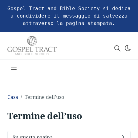
Gospel Tract and Bible Society si dedica
a condividere il messaggio di salvezza
attraverso la pagina stampata.
Casa
Termine dell’uso
Termine dell’uso
Su questa pagina