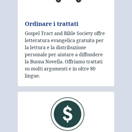
Ordinare i trattati
Gospel Tract and Bible Society offre
letteratura evangelica gratuita per
la lettura e la distribuzione
personale per aiutare a diffondere
la Buona Novella. Offriamo trattati
su molti argomenti e in oltre 80
lingue.