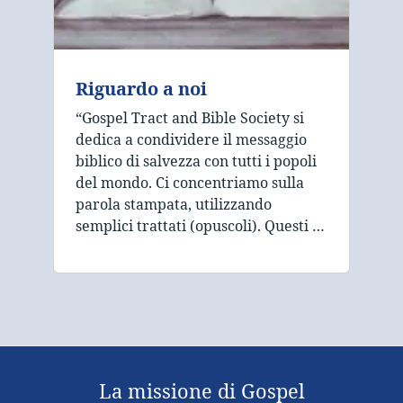
Riguardo a noi
“Gospel Tract and Bible Society si
dedica a condividere il messaggio
biblico di salvezza con tutti i popoli
del mondo. Ci concentriamo sulla
parola stampata, utilizzando
semplici trattati (opuscoli). Questi …
La missione di Gospel