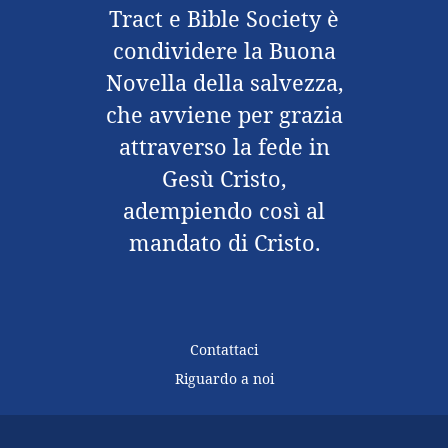
Tract e Bible Society è
condividere la Buona
Novella della salvezza,
che avviene per grazia
attraverso la fede in
Gesù Cristo,
adempiendo così al
mandato di Cristo.
Contattaci
Riguardo a noi