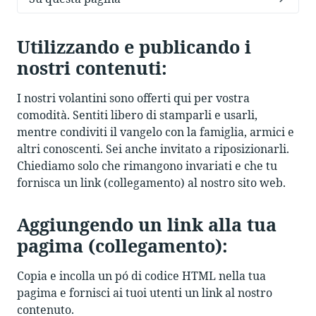
Utilizzando e publicando i
nostri contenuti:
I nostri volantini sono offerti qui per vostra
comodità. Sentiti libero di stamparli e usarli,
mentre condiviti il vangelo con la famiglia, armici e
altri conoscenti. Sei anche invitato a riposizionarli.
Chiediamo solo che rimangono invariati e che tu
fornisca un link (collegamento) al nostro sito web.
Aggiungendo un link alla tua
pagima (collegamento):
Copia e incolla un pó di codice HTML nella tua
pagima e fornisci ai tuoi utenti un link al nostro
contenuto.