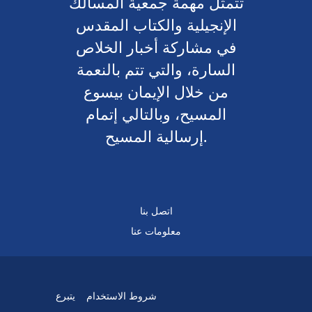
تتمثل مهمة جمعية المسالك
الإنجيلية والكتاب المقدس
في مشاركة أخبار الخلاص
السارة، والتي تتم بالنعمة
من خلال الإيمان بيسوع
المسيح، وبالتالي إتمام
إرسالية المسيح.
اتصل بنا
معلومات عنا
شروط الاستخدام
يتبرع