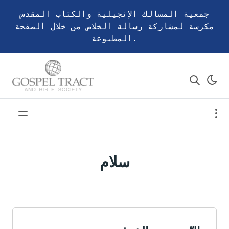
جمعية المسالك الإنجيلية والكتاب المقدس
مكرسة لمشاركة رسالة الخلاص من خلال الصفحة
المطبوعة.
سلام