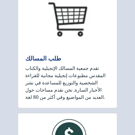
طلب المسالك
تقدم جمعية المسالك الإنجيلية والكتاب
المقدس مطبوعات إنجيلية مجانية للقراءة
الشخصية والتوزيع للمساعدة في نشر
الأخبار السارة. نحن نقدم مساحات حول
العديد من المواضيع وفي أكثر من 80 لغة.