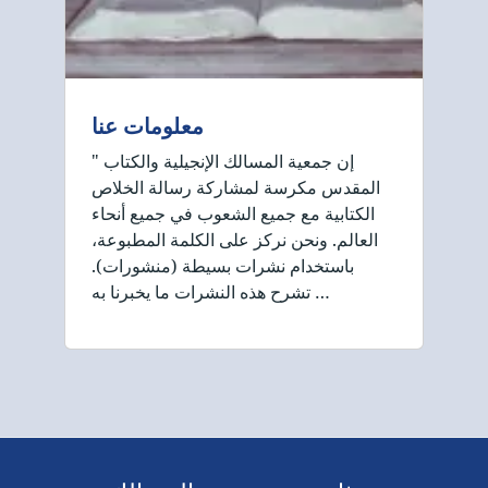
معلومات عنا
" إن جمعية المسالك الإنجيلية والكتاب
المقدس مكرسة لمشاركة رسالة الخلاص
الكتابية مع جميع الشعوب في جميع أنحاء
العالم. ونحن نركز على الكلمة المطبوعة،
باستخدام نشرات بسيطة (منشورات).
تشرح هذه النشرات ما يخبرنا به …