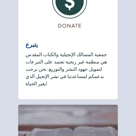
يتبرع
جمعية المسالك الإنجيلية والكتاب المقدس
هي منظمة غير ربحية تعتمد على التبرعات
لتمويل جهود النشر والتوزيع. نحن نرحب
بدعمكم لمساعدتنا في نشر الإنجيل الذي
يغير الحياة!