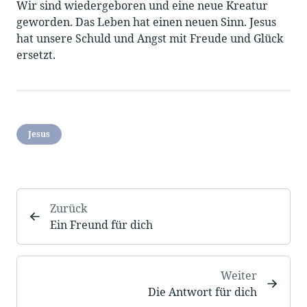
Wir sind wiedergeboren und eine neue Kreatur
geworden. Das Leben hat einen neuen Sinn. Jesus
hat unsere Schuld und Angst mit Freude und Glück
ersetzt.
Jesus
Zurück
Ein Freund für dich
Weiter
Die Antwort für dich