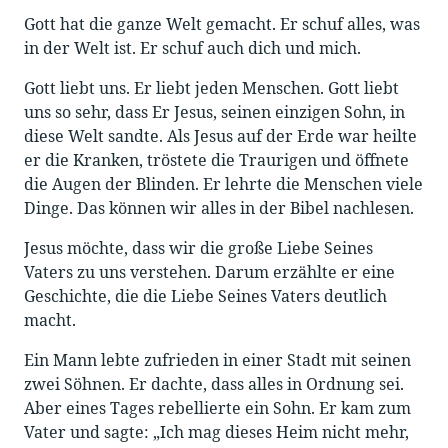
Gott hat die ganze Welt gemacht. Er schuf alles, was
in der Welt ist. Er schuf auch dich und mich.
Gott liebt uns. Er liebt jeden Menschen. Gott liebt
uns so sehr, dass Er Jesus, seinen einzigen Sohn, in
diese Welt sandte. Als Jesus auf der Erde war heilte
er die Kranken, tröstete die Traurigen und öffnete
die Augen der Blinden. Er lehrte die Menschen viele
Dinge. Das können wir alles in der Bibel nachlesen.
Jesus möchte, dass wir die große Liebe Seines
Vaters zu uns verstehen. Darum erzählte er eine
Geschichte, die die Liebe Seines Vaters deutlich
macht.
Ein Mann lebte zufrieden in einer Stadt mit seinen
zwei Söhnen. Er dachte, dass alles in Ordnung sei.
Aber eines Tages rebellierte ein Sohn. Er kam zum
Vater und sagte: „Ich mag dieses Heim nicht mehr,