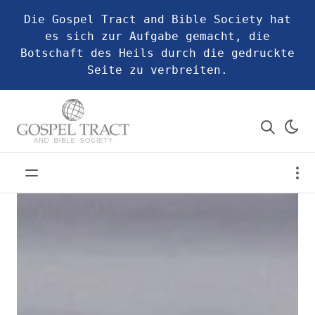
Die Gospel Tract and Bible Society hat
es sich zur Aufgabe gemacht, die
Botschaft des Heils durch die gedruckte
Seite zu verbreiten.