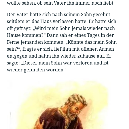
wollte sehen, ob sein Vater ihn immer noch liebt.
Der Vater hatte sich nach seinem Sohn gesehnt
seitdem er das Haus verlassen hatte. Er hatte sich
oft gefragt: „Wird mein Sohn jemals wieder nach
Hause kommen?“ Dann sah er eines Tages in der
Ferne jemanden kommen. „Könnte das mein Sohn
sein?“, fragte er sich, lief ihm mit offenen Armen
entgegen und nahm ihn wieder zuhause auf. Er
sagte: „Dieser mein Sohn war verloren und ist
wieder gefunden worden.“