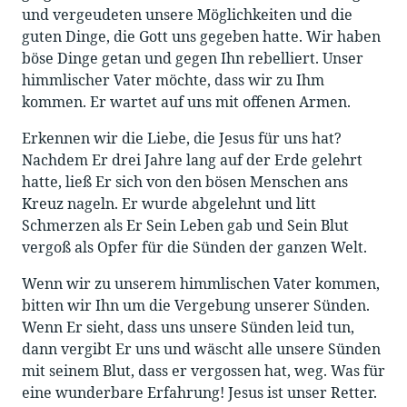
und vergeudeten unsere Möglichkeiten und die
guten Dinge, die Gott uns gegeben hatte. Wir haben
böse Dinge getan und gegen Ihn rebelliert. Unser
himmlischer Vater möchte, dass wir zu Ihm
kommen. Er wartet auf uns mit offenen Armen.
Erkennen wir die Liebe, die Jesus für uns hat?
Nachdem Er drei Jahre lang auf der Erde gelehrt
hatte, ließ Er sich von den bösen Menschen ans
Kreuz nageln. Er wurde abgelehnt und litt
Schmerzen als Er Sein Leben gab und Sein Blut
vergoß als Opfer für die Sünden der ganzen Welt.
Wenn wir zu unserem himmlischen Vater kommen,
bitten wir Ihn um die Vergebung unserer Sünden.
Wenn Er sieht, dass uns unsere Sünden leid tun,
dann vergibt Er uns und wäscht alle unsere Sünden
mit seinem Blut, dass er vergossen hat, weg. Was für
eine wunderbare Erfahrung! Jesus ist unser Retter.