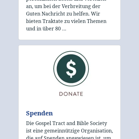
an, um bei der Verbreitung der
Guten Nachricht zu helfen. Wir
bieten Traktate zu vielen Themen
und in über 80 …
Spenden
Die Gospel Tract and Bible Society
ist eine gemeinnützige Organisation,
die auf Spenden angewiesen ist, um