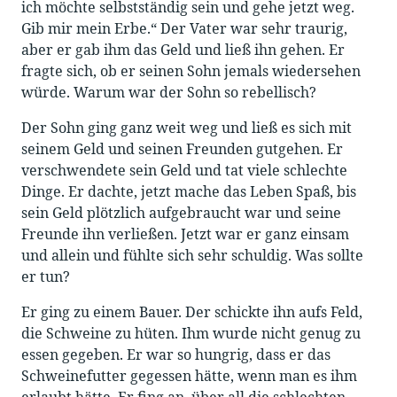
ich möchte selbstständig sein und gehe jetzt weg.
Gib mir mein Erbe.“ Der Vater war sehr traurig,
aber er gab ihm das Geld und ließ ihn gehen. Er
fragte sich, ob er seinen Sohn jemals wiedersehen
würde. Warum war der Sohn so rebellisch?
Der Sohn ging ganz weit weg und ließ es sich mit
seinem Geld und seinen Freunden gutgehen. Er
verschwendete sein Geld und tat viele schlechte
Dinge. Er dachte, jetzt mache das Leben Spaß, bis
sein Geld plötzlich aufgebraucht war und seine
Freunde ihn verließen. Jetzt war er ganz einsam
und allein und fühlte sich sehr schuldig. Was sollte
er tun?
Er ging zu einem Bauer. Der schickte ihn aufs Feld,
die Schweine zu hüten. Ihm wurde nicht genug zu
essen gegeben. Er war so hungrig, dass er das
Schweinefutter gegessen hätte, wenn man es ihm