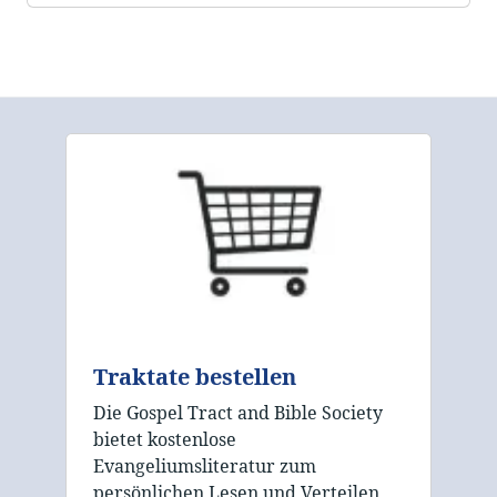
Traktate bestellen
Die Gospel Tract and Bible Society
bietet kostenlose
Evangeliumsliteratur zum
persönlichen Lesen und Verteilen