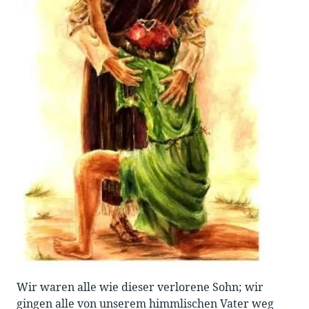
Wir waren alle wie dieser verlorene Sohn; wir
gingen alle von unserem himmlischen Vater weg