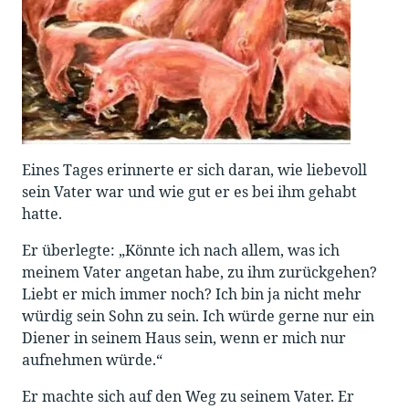
Eines Tages erinnerte er sich daran, wie liebevoll
sein Vater war und wie gut er es bei ihm gehabt
hatte.
Er überlegte: „Könnte ich nach allem, was ich
meinem Vater angetan habe, zu ihm zurückgehen?
Liebt er mich immer noch? Ich bin ja nicht mehr
würdig sein Sohn zu sein. Ich würde gerne nur ein
Diener in seinem Haus sein, wenn er mich nur
aufnehmen würde.“
Er machte sich auf den Weg zu seinem Vater. Er