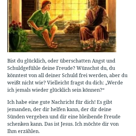
Bist du glücklich, oder überschatten Angst und
Schuldgefühle deine Freude? Wünschst du, du
könntest von all deiner Schuld frei werden, aber du
weißt nicht wie? Vielleicht fragst du dich: „Werde
ich jemals wieder glücklich sein können?“
Ich habe eine gute Nachricht für dich! Es gibt
jemanden, der dir helfen kann, der dir deine
Sünden vergeben und dir eine bleibende Freude
schenken kann. Das ist Jesus. Ich möchte dir von
Ihm erzählen.