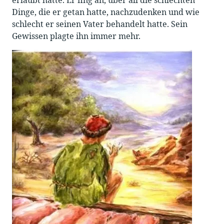
erlaubt hätte. Er fing an, über all die schlechten
Dinge, die er getan hatte, nachzudenken und wie
schlecht er seinen Vater behandelt hatte. Sein
Gewissen plagte ihn immer mehr.