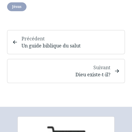
Jésus
Précédent
Un guide biblique du salut
Suivant
Dieu existe-t-il?