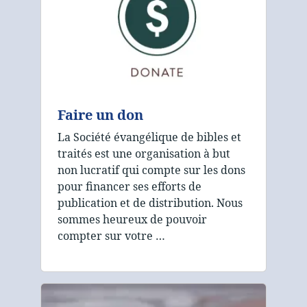
Faire un don
La Société évangélique de bibles et
traités est une organisation à but
non lucratif qui compte sur les dons
pour financer ses efforts de
publication et de distribution. Nous
sommes heureux de pouvoir
compter sur votre …