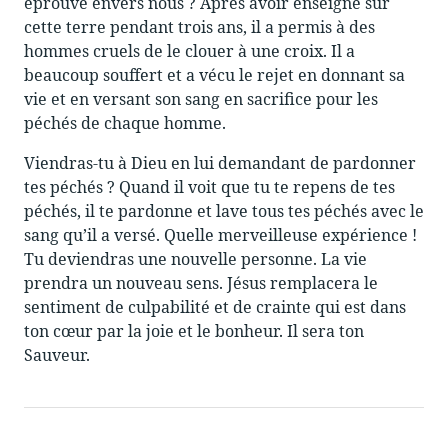
éprouve envers nous ? Après avoir enseigné sur
cette terre pendant trois ans, il a permis à des
hommes cruels de le clouer à une croix. Il a
beaucoup souffert et a vécu le rejet en donnant sa
vie et en versant son sang en sacrifice pour les
péchés de chaque homme.
Viendras-tu à Dieu en lui demandant de pardonner
tes péchés ? Quand il voit que tu te repens de tes
péchés, il te pardonne et lave tous tes péchés avec le
sang qu’il a versé. Quelle merveilleuse expérience !
Tu deviendras une nouvelle personne. La vie
prendra un nouveau sens. Jésus remplacera le
sentiment de culpabilité et de crainte qui est dans
ton cœur par la joie et le bonheur. Il sera ton
Sauveur.