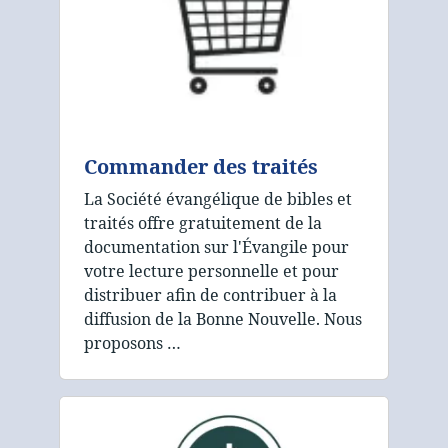
Commander des traités
La Société évangélique de bibles et
traités offre gratuitement de la
documentation sur l'Évangile pour
votre lecture personnelle et pour
distribuer afin de contribuer à la
diffusion de la Bonne Nouvelle. Nous
proposons …