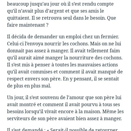
beaucoup jusqu’au jour où il s’est rendu compte
qu’il n’avait plus d’argent et que ses amis le
quittaient. Il se retrouva seul dans le besoin. Que
faire maintenant ?
Il décida de demander un emploi chez un fermier.
Celui-ci l’envoya nourrir les cochons. Mais on ne lui
donnait pas assez à manger. Il avait tellement faim
qu’il aurait aimé manger la nourriture des cochons.
Il s’est mis à penser à toutes les mauvaises actions
qu’il avait commises et comment il avait manqué de
respect envers son père. En y pensant, il se sentait
de plus en plus mal.
Un jour, il s’est souvenu de l’amour que son père lui
avait montré et comment il avait pourvu à tous ses
besoins lorsqu’il vivait encore à la maison. Même les
serviteurs de son père avaient bien assez à manger.
Il s’est demandé : « Serait-il possible de retourner