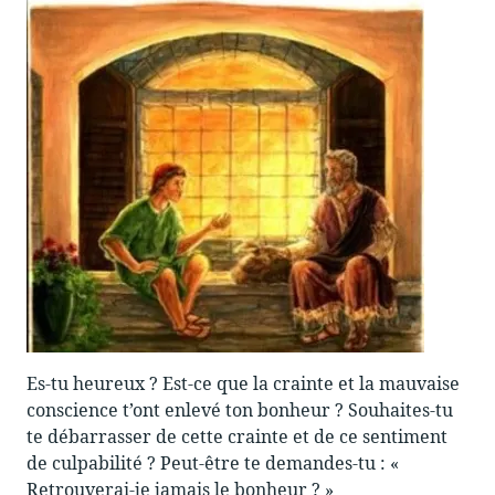
Es-tu heureux ? Est-ce que la crainte et la mauvaise
conscience t’ont enlevé ton bonheur ? Souhaites-tu
te débarrasser de cette crainte et de ce sentiment
de culpabilité ? Peut-être te demandes-tu : «
Retrouverai-je jamais le bonheur ? »