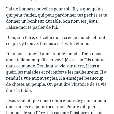
J’ai de bonnes nouvelles pour toi ! Il y a quelqu’un
qui peut t’aider, qui peut pardonner tes péchés et te
donner un bonheur durable. Son nom est Jésus.
Laisse-moi te parler de lui.
Dieu, son Père, est celui qui a créé le monde et tout
ce qui s’y trouve. Il nous a créés, toi et moi.
Dieu nous aime. Il aime tout le monde. Dieu nous
aime tellement qu’il a envoyé Jésus, son Fils unique,
dans ce monde. Pendant sa vie sur terre, Jésus a
guéri les malades et réconforté les malheureux. Il a
rendu la vue aux aveugles. Il a enseigné beaucoup
de choses au peuple. On peut lire l’histoire de sa vie
dans la Bible.
Jésus voulait que nous comprenions le grand amour
que son Père a pour toi et moi. Pour expliquer
l’amour de son Père, il a raconté l’histoire qui suit.