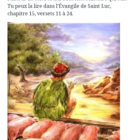
Tu peux la lire dans l’Évangile de Saint Luc,
chapitre 15, versets 11 à 24.