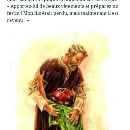
« Apportez-lui de beaux vêtements et préparez un
festin ! Mon fils était perdu, mais maintenant il est
revenu ! »