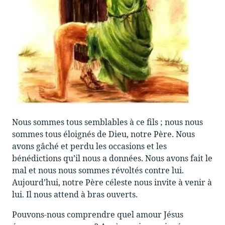
Nous sommes tous semblables à ce fils ; nous nous
sommes tous éloignés de Dieu, notre Père. Nous
avons gâché et perdu les occasions et les
bénédictions qu’il nous a données. Nous avons fait le
mal et nous nous sommes révoltés contre lui.
Aujourd’hui, notre Père céleste nous invite à venir à
lui. Il nous attend à bras ouverts.
Pouvons-nous comprendre quel amour Jésus