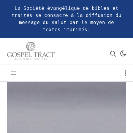
La Société évangélique de bibles et
traités se consacre à la diffusion du
message du salut par le moyen de
textes imprimés.