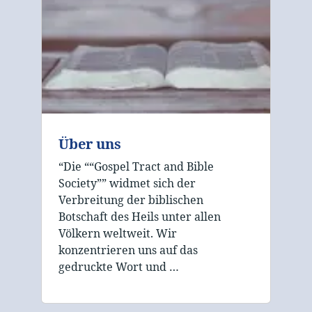
Über uns
“Die ““Gospel Tract and Bible
Society”” widmet sich der
Verbreitung der biblischen
Botschaft des Heils unter allen
Völkern weltweit. Wir
konzentrieren uns auf das
gedruckte Wort und …