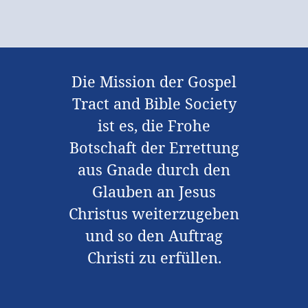
Die Mission der Gospel
Tract and Bible Society
ist es, die Frohe
Botschaft der Errettung
aus Gnade durch den
Glauben an Jesus
Christus weiterzugeben
und so den Auftrag
Christi zu erfüllen.