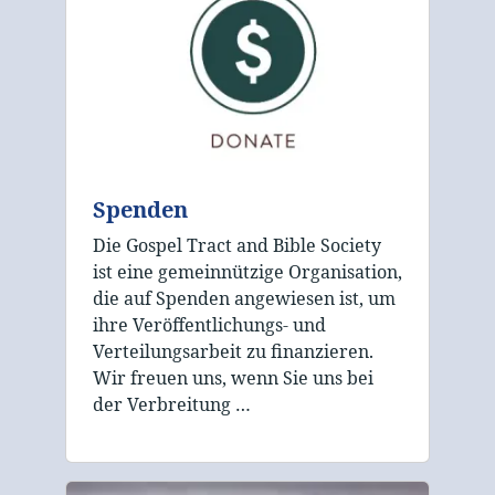
Spenden
Die Gospel Tract and Bible Society
ist eine gemeinnützige Organisation,
die auf Spenden angewiesen ist, um
ihre Veröffentlichungs- und
Verteilungsarbeit zu finanzieren.
Wir freuen uns, wenn Sie uns bei
der Verbreitung …