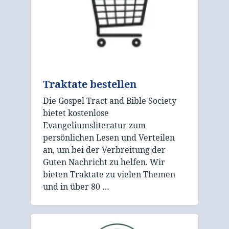
Traktate bestellen
Die Gospel Tract and Bible Society
bietet kostenlose
Evangeliumsliteratur zum
persönlichen Lesen und Verteilen
an, um bei der Verbreitung der
Guten Nachricht zu helfen. Wir
bieten Traktate zu vielen Themen
und in über 80 …