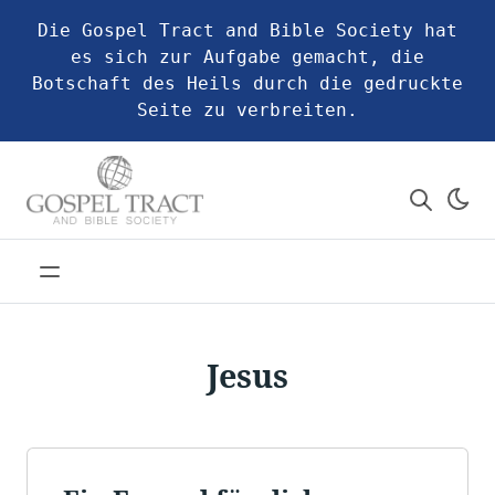
Die Gospel Tract and Bible Society hat
es sich zur Aufgabe gemacht, die
Botschaft des Heils durch die gedruckte
Seite zu verbreiten.
Jesus