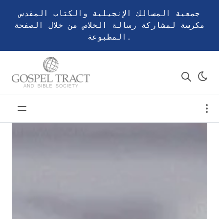
جمعية المسالك الإنجيلية والكتاب المقدس
مكرسة لمشاركة رسالة الخلاص من خلال الصفحة
المطبوعة.