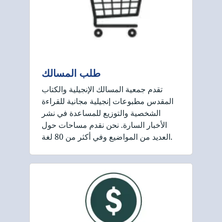
طلب المسالك
تقدم جمعية المسالك الإنجيلية والكتاب
المقدس مطبوعات إنجيلية مجانية للقراءة
الشخصية والتوزيع للمساعدة في نشر
الأخبار السارة. نحن نقدم مساحات حول
العديد من المواضيع وفي أكثر من 80 لغة.