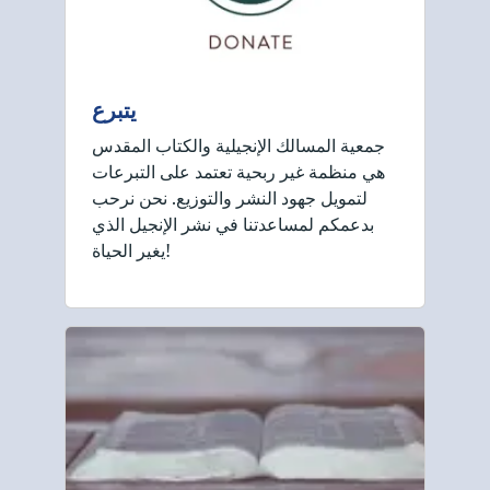
يتبرع
جمعية المسالك الإنجيلية والكتاب المقدس
هي منظمة غير ربحية تعتمد على التبرعات
لتمويل جهود النشر والتوزيع. نحن نرحب
بدعمكم لمساعدتنا في نشر الإنجيل الذي
يغير الحياة!