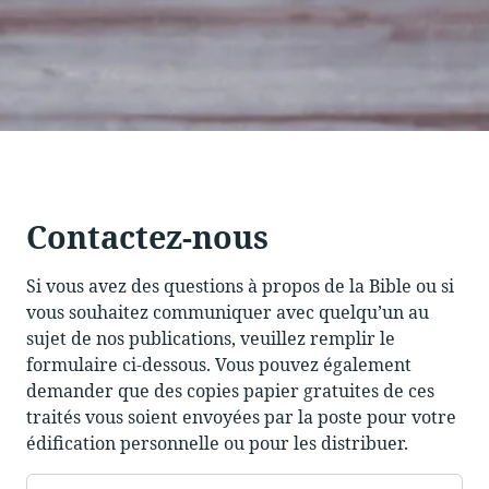
Contactez-nous
Si vous avez des questions à propos de la Bible ou si
vous souhaitez communiquer avec quelqu’un au
sujet de nos publications, veuillez remplir le
formulaire ci-dessous. Vous pouvez également
demander que des copies papier gratuites de ces
traités vous soient envoyées par la poste pour votre
édification personnelle ou pour les distribuer.