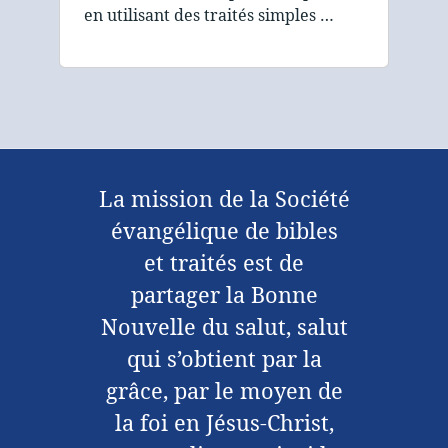
en utilisant des traités simples …
La mission de la Société
évangélique de bibles
et traités est de
partager la Bonne
Nouvelle du salut, salut
qui s’obtient par la
grâce, par le moyen de
la foi en Jésus-Christ,