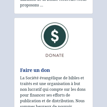
proposons …
Faire un don
La Société évangélique de bibles et
traités est une organisation à but
non lucratif qui compte sur les dons
pour financer ses efforts de
publication et de distribution. Nous
sommes heureux de pouvoir