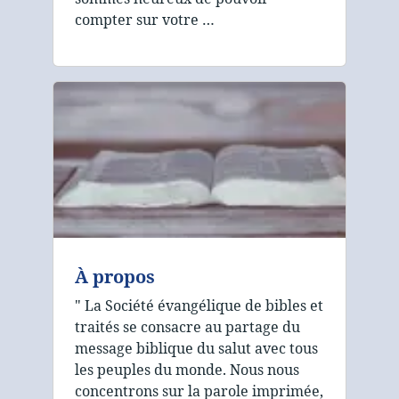
compter sur votre …
À propos
" La Société évangélique de bibles et
traités se consacre au partage du
message biblique du salut avec tous
les peuples du monde. Nous nous
concentrons sur la parole imprimée,