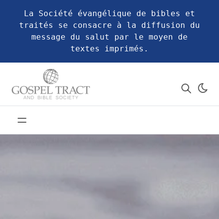
La Société évangélique de bibles et
traités se consacre à la diffusion du
message du salut par le moyen de
textes imprimés.