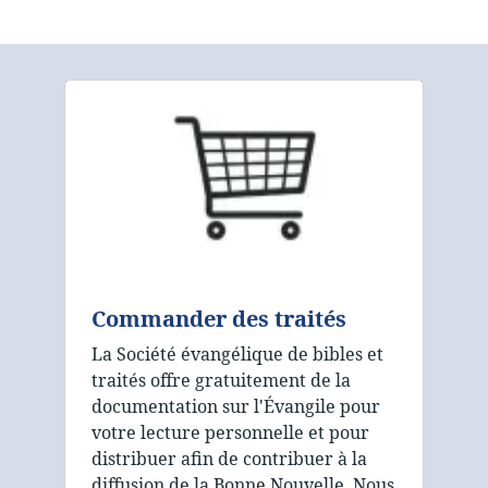
Commander des traités
La Société évangélique de bibles et
traités offre gratuitement de la
documentation sur l'Évangile pour
votre lecture personnelle et pour
distribuer afin de contribuer à la
diffusion de la Bonne Nouvelle. Nous