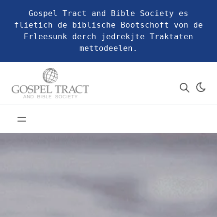
Gospel Tract and Bible Society es
flietich de biblische Bootschoft von de
Erleesunk derch jedrekjte Traktaten
mettodeelen.