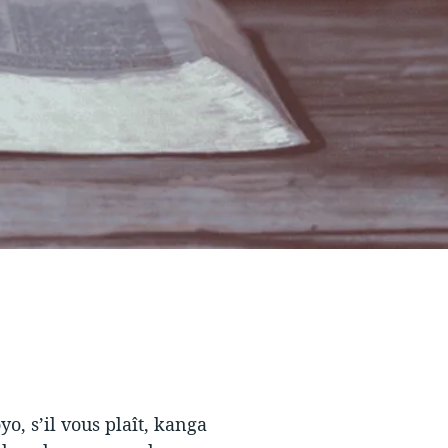
o, s’il vous plaît, kanga