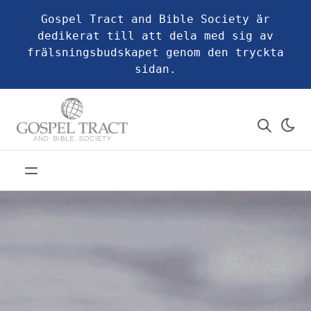
Gospel Tract and Bible Society är
dedikerat till att dela med sig av
frälsningsbudskapet genom den tryckta
sidan.