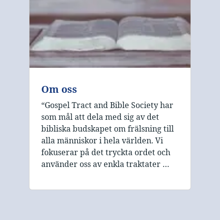
Om oss
“Gospel Tract and Bible Society har
som mål att dela med sig av det
bibliska budskapet om frälsning till
alla människor i hela världen. Vi
fokuserar på det tryckta ordet och
använder oss av enkla traktater …