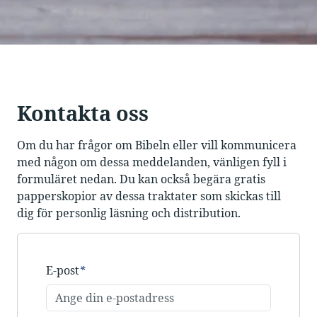
Kontakta oss
Om du har frågor om Bibeln eller vill kommunicera
med någon om dessa meddelanden, vänligen fyll i
formuläret nedan. Du kan också begära gratis
papperskopior av dessa traktater som skickas till
dig för personlig läsning och distribution.
E-post
*