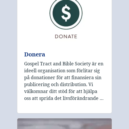
Donera
Gospel Tract and Bible Society är en
ideell organisation som förlitar sig
på donationer för att finansiera sin
publicering och distribution. Vi
välkomnar ditt stöd för att hjälpa
oss att sprida det livsförändrande …