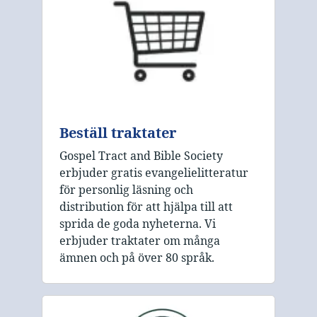
Beställ traktater
Gospel Tract and Bible Society
erbjuder gratis evangelielitteratur
för personlig läsning och
distribution för att hjälpa till att
sprida de goda nyheterna. Vi
erbjuder traktater om många
ämnen och på över 80 språk.