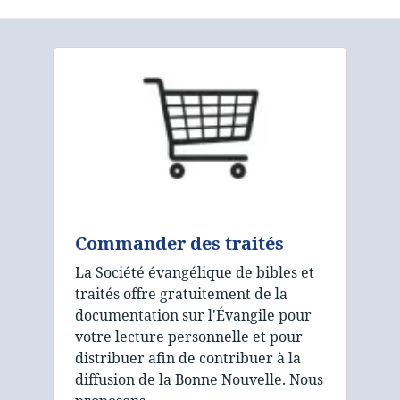
Commander des traités
La Société évangélique de bibles et
traités offre gratuitement de la
documentation sur l'Évangile pour
votre lecture personnelle et pour
distribuer afin de contribuer à la
diffusion de la Bonne Nouvelle. Nous