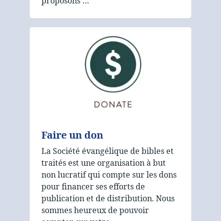
proposons …
Faire un don
La Société évangélique de bibles et
traités est une organisation à but
non lucratif qui compte sur les dons
pour financer ses efforts de
publication et de distribution. Nous
sommes heureux de pouvoir