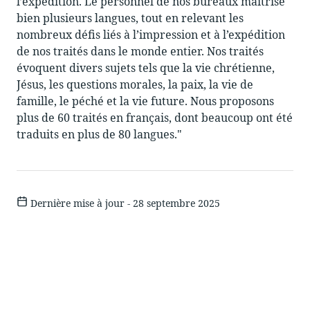
l’expédition. Le personnel de nos bureaux maîtrise
bien plusieurs langues, tout en relevant les
nombreux défis liés à l’impression et à l’expédition
de nos traités dans le monde entier. Nos traités
évoquent divers sujets tels que la vie chrétienne,
Jésus, les questions morales, la paix, la vie de
famille, le péché et la vie future. Nous proposons
plus de 60 traités en français, dont beaucoup ont été
traduits en plus de 80 langues."
Dernière mise à jour - 28 septembre 2025