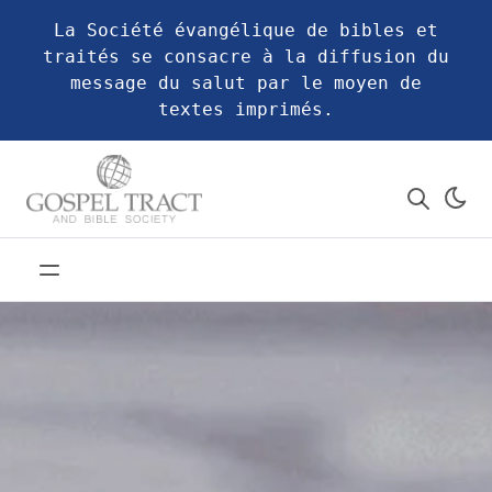
La Société évangélique de bibles et
traités se consacre à la diffusion du
message du salut par le moyen de
textes imprimés.