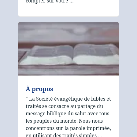
compter sur votre …
À propos
" La Société évangélique de bibles et
traités se consacre au partage du
message biblique du salut avec tous
les peuples du monde. Nous nous
concentrons sur la parole imprimée,
en utilisant des traités simples …