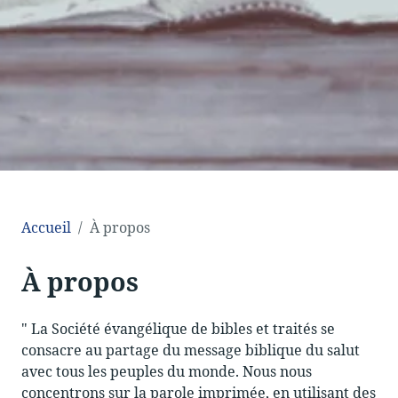
Accueil
À propos
À propos
" La Société évangélique de bibles et traités se
consacre au partage du message biblique du salut
avec tous les peuples du monde. Nous nous
concentrons sur la parole imprimée, en utilisant des