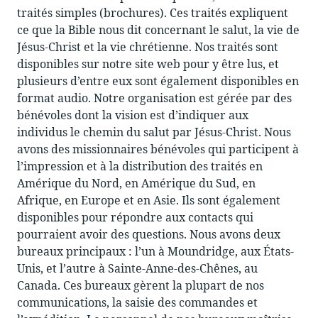
traités simples (brochures). Ces traités expliquent
ce que la Bible nous dit concernant le salut, la vie de
Jésus-Christ et la vie chrétienne. Nos traités sont
disponibles sur notre site web pour y être lus, et
plusieurs d’entre eux sont également disponibles en
format audio. Notre organisation est gérée par des
bénévoles dont la vision est d’indiquer aux
individus le chemin du salut par Jésus-Christ. Nous
avons des missionnaires bénévoles qui participent à
l’impression et à la distribution des traités en
Amérique du Nord, en Amérique du Sud, en
Afrique, en Europe et en Asie. Ils sont également
disponibles pour répondre aux contacts qui
pourraient avoir des questions. Nous avons deux
bureaux principaux : l’un à Moundridge, aux États-
Unis, et l’autre à Sainte-Anne-des-Chênes, au
Canada. Ces bureaux gèrent la plupart de nos
communications, la saisie des commandes et