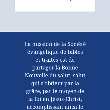
La mission de la Société
évangélique de bibles
et traités est de
partager la Bonne
Nouvelle du salut, salut
qui s’obtient par la
grâce, par le moyen de
la foi en Jésus-Christ,
accomplissant ainsi le