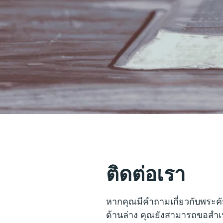
ติดต่อเรา
หากคุณมีคำถามเกี่ยวกับพระคั
ด้านล่าง คุณยังสามารถขอสำเน