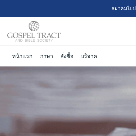
สมาคมใบปลิ
หน้าแรก
ภาษา
สั่งซื้อ
บริจาค