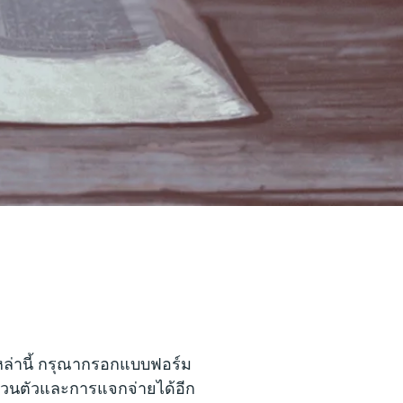
เหล่านี้ กรุณากรอกแบบฟอร์ม
ส่วนตัวและการแจกจ่ายได้อีก