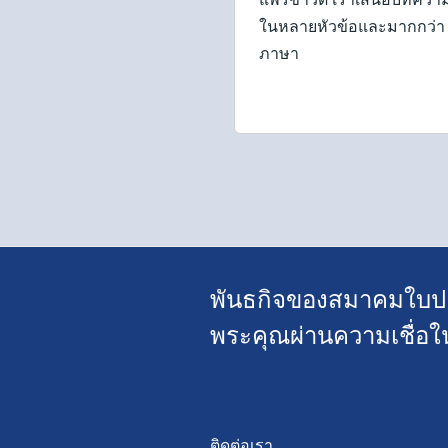
ในหลายหัวข้อและมากกว่า
ภาษา
พันธกิจของสมาคมใบปลิ
พระคุณผ่านความเชื่อใ
ติดต่อเรา