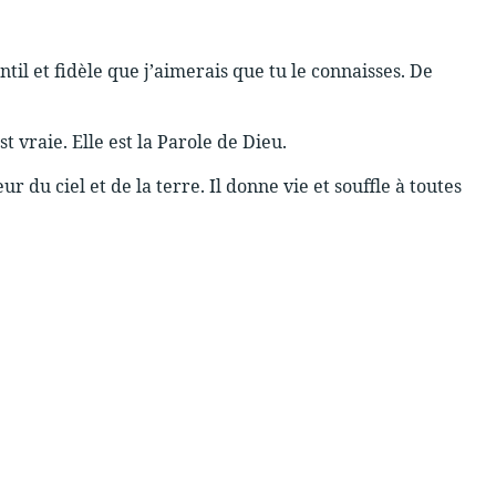
entil et fidèle que j’aimerais que tu le connaisses. De
st vraie. Elle est la Parole de Dieu.
ur du ciel et de la terre. Il donne vie et souffle à toutes