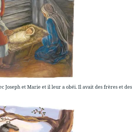
ec Joseph et Marie et il leur a obéi. Il avait des frères et d