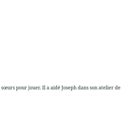
es sœurs pour jouer. Il a aidé Joseph dans son atelier de