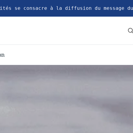
ités se consacre à la diffusion du message d
on