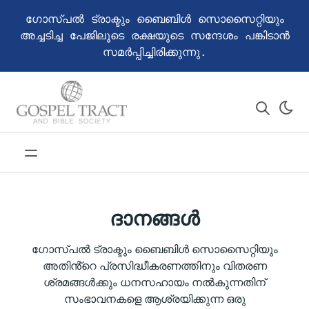
ഗോസ്പൽ ട്രാക്ടും ബൈബിൾ സൊസൈറ്റിയും
അച്ചടിച്ച പേജിലൂടെ രക്ഷയുടെ സന്ദേശം പങ്കിടാൻ
സമർപ്പിച്ചിരിക്കുന്നു.
ദാനങ്ങൾ
ഗോസ്പൽ ട്രാക്ടും ബൈബിൾ സൊസൈറ്റിയും
അതിൻ്റെ പ്രസിദ്ധീകരണത്തിനും വിതരണ
ശ്രമങ്ങൾക്കും ധനസഹായം നൽകുന്നതിന്
സംഭാവനകളെ ആശ്രയിക്കുന്ന ഒരു