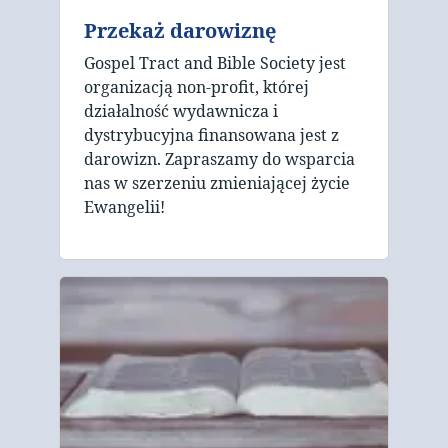
Przekaż darowiznę
Gospel Tract and Bible Society jest
organizacją non-profit, której
działalność wydawnicza i
dystrybucyjna finansowana jest z
darowizn. Zapraszamy do wsparcia
nas w szerzeniu zmieniającej życie
Ewangelii!