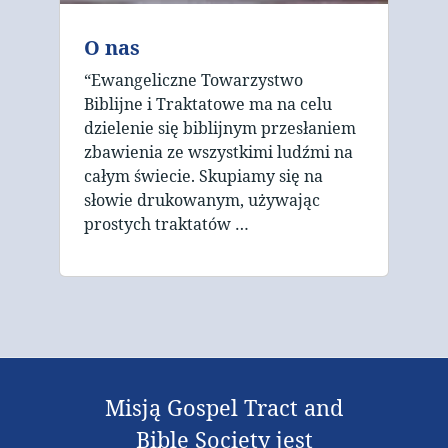
O nas
“Ewangeliczne Towarzystwo
Biblijne i Traktatowe ma na celu
dzielenie się biblijnym przesłaniem
zbawienia ze wszystkimi ludźmi na
całym świecie. Skupiamy się na
słowie drukowanym, używając
prostych traktatów …
Misją Gospel Tract and
Bible Society jest