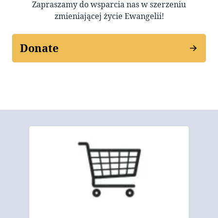
Zapraszamy do wsparcia nas w szerzeniu
zmieniającej życie Ewangelii!
Donate