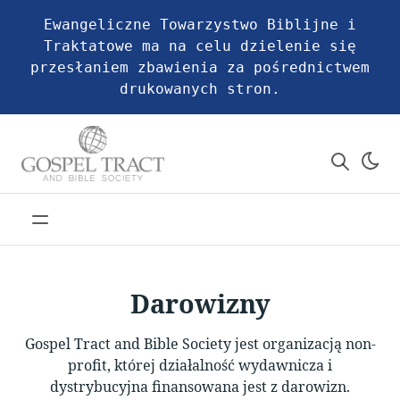
Ewangeliczne Towarzystwo Biblijne i
Traktatowe ma na celu dzielenie się
przesłaniem zbawienia za pośrednictwem
drukowanych stron.
Darowizny
Gospel Tract and Bible Society jest organizacją non-
profit, której działalność wydawnicza i
dystrybucyjna finansowana jest z darowizn.