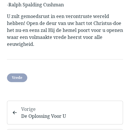
-Ralph Spalding Cushman
U zult gemoedsrust in een verontruste wereld
hebben! Open de deur van uw hart tot Christus-doe
het nu-en eens zal Hij de hemel poort voor u openen
waar een volmaakte vrede heerst voor alle
eeuwigheid.
Vrede
Vorige
De Oplossing Voor U