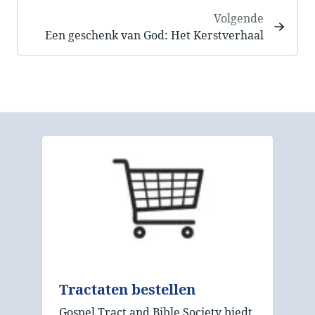
Volgende
Een geschenk van God: Het Kerstverhaal
Tractaten bestellen
Gospel Tract and Bible Society biedt