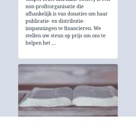
non-profitorganisatie die
afhankelijk is van donaties om haar
publicatie- en distributie-
inspanningen te financieren. We
stellen uw steun op prijs om ons te
helpen het …
Over ons