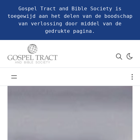
Gospel Tract and Bible Society is
toegewijd aan het delen van de boodschap
van verlossing door middel van de
gedrukte pagina.