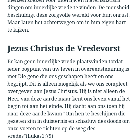
dingen om innerlijke vrede te vinden. De mensheid
beschuldigt deze zorgvolle wereld voor hun onrust.
Maar laten het achterwegen om in hun eigen hart
te kijken.
Jezus Christus de Vredevorst
Er kan geen innerlijke vrede plaatsvinden totdat
ieder oogpunt van uw leven in overeenstemming is
met Die gene die ons geschapen heeft en ons
begrijpt. Dit is alleen mogelijk als we ons compleet
overgeven aan Jezus Christus. Hij is niet alleen de
Heer van deze aarde maar kent ons leven vanaf het
begin tot aan het einde. Hij dacht aan ons toen hij
naar deze aarde kwam “Om hen te beschijnen die
gezeten zijn in duisternis en schaduw des doods om
onze voeten te richten op de weg des
vredes”(Lukas1:79)