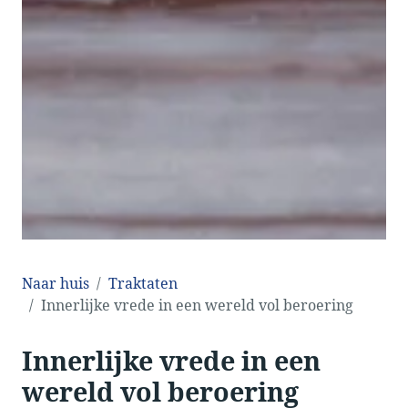
Naar huis
Traktaten
Innerlijke vrede in een wereld vol beroering
Innerlijke vrede in een
wereld vol beroering