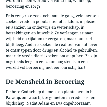
worden in een wereld vol van strijd, wanhoop,
beroering en zorg?
Er is een grote zoektocht aan de gang, vele mensen
zoeken vrede in populariteit of rijkdom, in plezier
en aanzien, in onderwijs en wetenschap, in
betrekkingen en huwelijk. Ze verlangen er naar
wijsheid en rijkdom te vergaren, maar hun ziel
blijft leeg, Andere zoeken de realiteit van dit leven
te ontsnappen door drugs en alcohol te gebruiken,
maar de vrede die zij zoeken ontsnapt hen. Ze zijn
nogsteeds leeg en eenzaam nog steeds in een
wereld vol beroering met een onrustig hart.
De Mensheid in Beroering
De here God schiep de mens en plante hem in het
Paradijs om waarlijk te genieten in vrede rust en
blijdschap. Nadat Adam en Eva ongehoorzaam