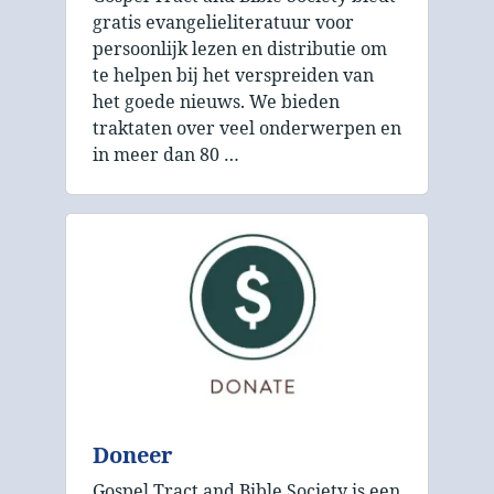
gratis evangelieliteratuur voor
persoonlijk lezen en distributie om
te helpen bij het verspreiden van
het goede nieuws. We bieden
traktaten over veel onderwerpen en
in meer dan 80 …
Doneer
Gospel Tract and Bible Society is een