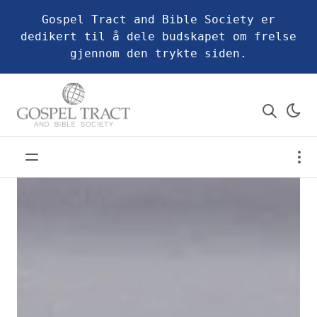
Gospel Tract and Bible Society er
dedikert til å dele budskapet om frelse
gjennom den trykte siden.