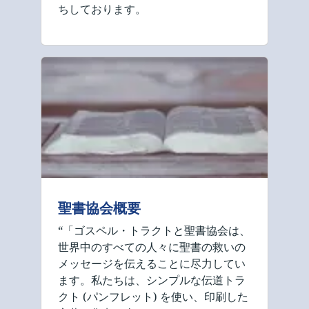
ちしております。
聖書協会概要
“「ゴスペル・トラクトと聖書協会は、
世界中のすべての人々に聖書の救いの
メッセージを伝えることに尽力してい
ます。私たちは、シンプルな伝道トラ
クト (パンフレット) を使い、印刷した