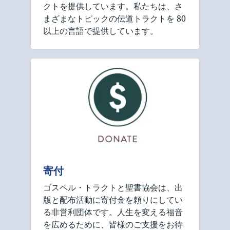
クトを提供しています。私たちは、さ
まざまなトピックの伝道トラクトを 80
以上の言語で提供しています。
寄付
ゴスペル・トラクトと聖書協会は、出
版と配布活動に寄付金を頼りにしてい
る非営利団体です。人生を変える福音
を広めるために、皆様のご支援をお待