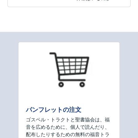
パンフレットの注文
ゴスペル・トラクトと聖書協会は、福
音を広めるために、個人で読んだり、
配布したりするための無料の福音トラ