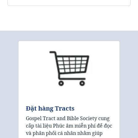
Đặt hàng Tracts
Gospel Tract and Bible Society cung
cấp tài liệu Phúc âm miễn phí để đọc
và phân phối cá nhân nhằm giúp