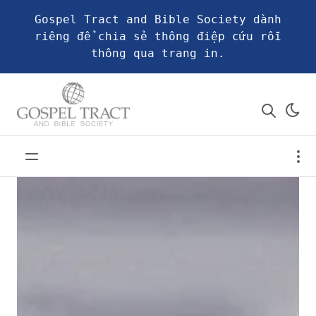
Gospel Tract and Bible Society dành
riêng để chia sẻ thông điệp cứu rỗi
thông qua trang in.