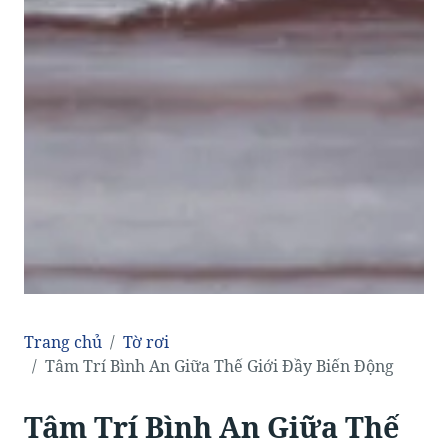
Trang chủ
Tờ rơi
Tâm Trí Bình An Giữa Thế Giới Đầy Biến Động
Tâm Trí Bình An Giữa Thế