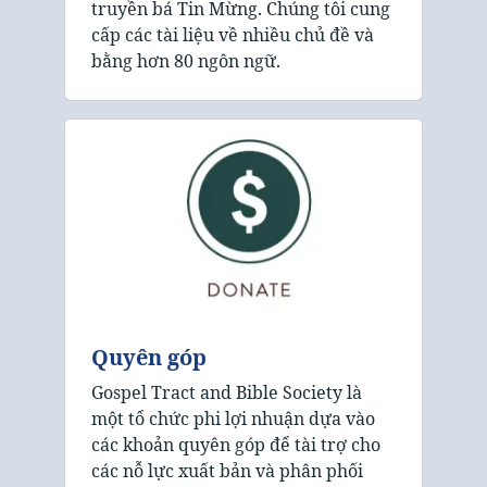
truyền bá Tin Mừng. Chúng tôi cung
cấp các tài liệu về nhiều chủ đề và
bằng hơn 80 ngôn ngữ.
Quyên góp
Gospel Tract and Bible Society là
một tổ chức phi lợi nhuận dựa vào
các khoản quyên góp để tài trợ cho
các nỗ lực xuất bản và phân phối