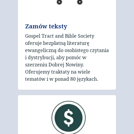
Zamów teksty
Gospel Tract and Bible Society
oferuje bezpłatną literaturę
ewangeliczną do osobistego czytania
i dystrybucji, aby pomóc w
szerzeniu Dobrej Nowiny.
Oferujemy traktaty na wiele
tematów i w ponad 80 językach.