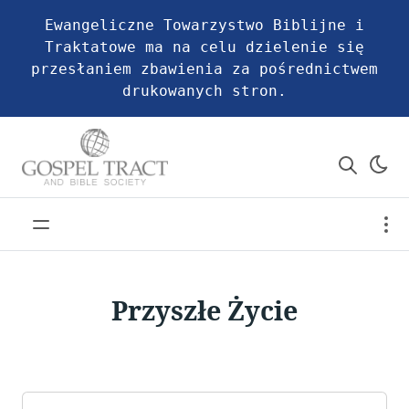
Ewangeliczne Towarzystwo Biblijne i
Traktatowe ma na celu dzielenie się
przesłaniem zbawienia za pośrednictwem
drukowanych stron.
Przyszłe Życie