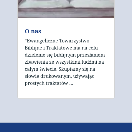
O nas
“Ewangeliczne Towarzystwo
Biblijne i Traktatowe ma na celu
dzielenie się biblijnym przesłaniem
zbawienia ze wszystkimi ludźmi na
całym świecie. Skupiamy się na
słowie drukowanym, używając
prostych traktatów …