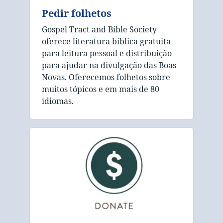
Pedir folhetos
Gospel Tract and Bible Society
oferece literatura bíblica gratuita
para leitura pessoal e distribuição
para ajudar na divulgação das Boas
Novas. Oferecemos folhetos sobre
muitos tópicos e em mais de 80
idiomas.