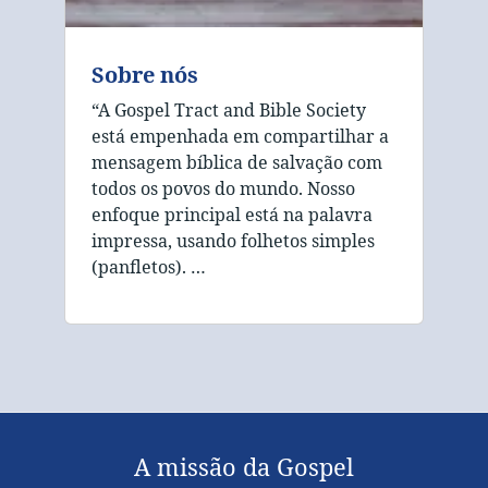
Sobre nós
“A Gospel Tract and Bible Society
está empenhada em compartilhar a
mensagem bíblica de salvação com
todos os povos do mundo. Nosso
enfoque principal está na palavra
impressa, usando folhetos simples
(panfletos). …
A missão da Gospel