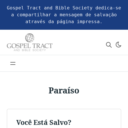
Gospel Tract and Bible Society dedica-se
a compartilhar a mensagem de salvação
através da página impressa.
Paraíso
Você Está Salvo?