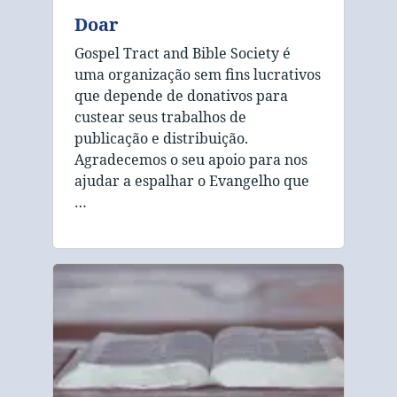
Doar
Gospel Tract and Bible Society é
uma organização sem fins lucrativos
que depende de donativos para
custear seus trabalhos de
publicação e distribuição.
Agradecemos o seu apoio para nos
ajudar a espalhar o Evangelho que
…