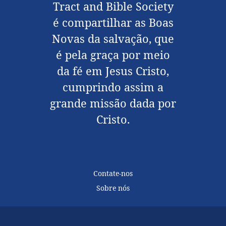
Tract and Bible Society
é compartilhar as Boas
Novas da salvação, que
é pela graça por meio
da fé em Jesus Cristo,
cumprindo assim a
grande missão dada por
Cristo.
Contate-nos
Sobre nós