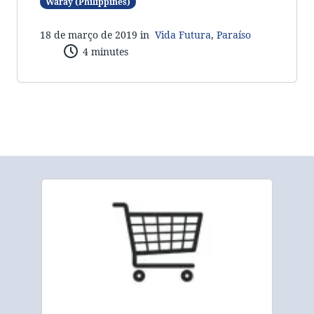
Waray (Philippines)
18 de março de 2019 in
Vida Futura
,
Paraíso
4 minutes