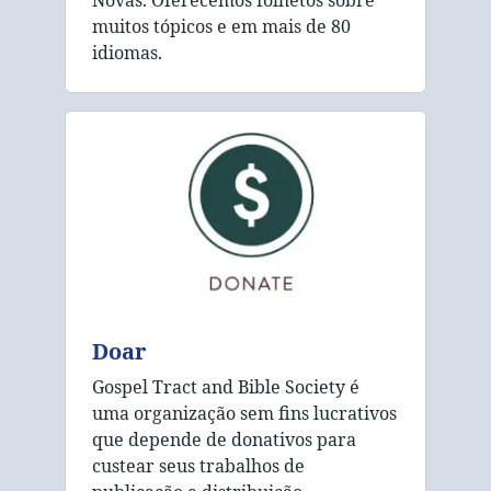
Novas. Oferecemos folhetos sobre
muitos tópicos e em mais de 80
idiomas.
Doar
Gospel Tract and Bible Society é
uma organização sem fins lucrativos
que depende de donativos para
custear seus trabalhos de