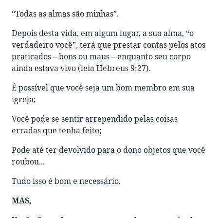
“Todas as almas são minhas”.
Depois desta vida, em algum lugar, a sua alma, “o
verdadeiro você”, terá que prestar contas pelos atos
praticados – bons ou maus – enquanto seu corpo
ainda estava vivo (leia Hebreus 9:27).
É possível que você seja um bom membro em sua
igreja;
Você pode se sentir arrependido pelas coisas
erradas que tenha feito;
Pode até ter devolvido para o dono objetos que você
roubou...
Tudo isso é bom e necessário.
MAS,