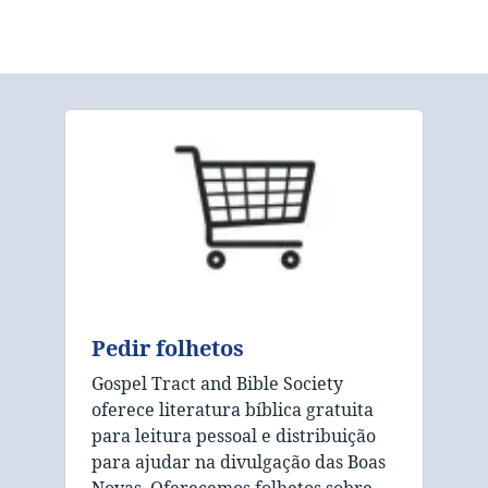
Pedir folhetos
Gospel Tract and Bible Society
oferece literatura bíblica gratuita
para leitura pessoal e distribuição
para ajudar na divulgação das Boas