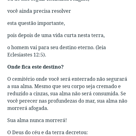
você ainda precisa resolver
esta questão importante,
pois depois de uma vida curta nesta terra,
o homem vai para seu destino eterno. (leia
Eclesiastes 12:5).
Onde fica este destino?
O cemitério onde você será enterrado não segurará
a sua alma. Mesmo que seu corpo seja cremado e
reduzido a cinzas, sua alma não será consumida. Se
você perecer nas profundezas do mar, sua alma não
morrerá afogada.
Sua alma nunca morrerá!
O Deus do céu e da terra decretou: