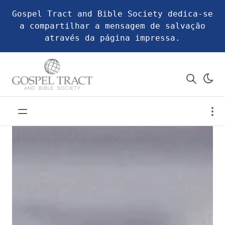
Gospel Tract and Bible Society dedica-se
a compartilhar a mensagem de salvação
através da página impressa.