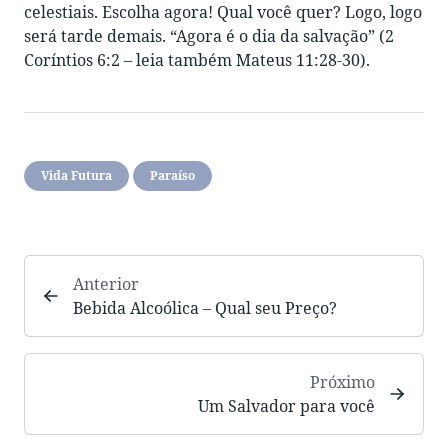
celestiais. Escolha agora! Qual você quer? Logo, logo
será tarde demais. “Agora é o dia da salvação” (2
Coríntios 6:2 – leia também Mateus 11:28-30).
Vida Futura
Paraíso
Anterior
Bebida Alcoólica – Qual seu Preço?
Próximo
Um Salvador para você