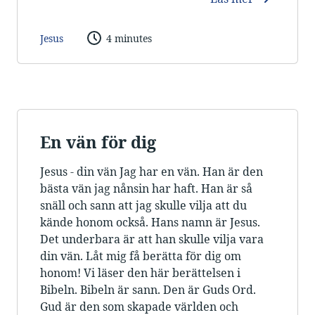
Jesus
4 minutes
En vän för dig
Jesus - din vän Jag har en vän. Han är den
bästa vän jag nånsin har haft. Han är så
snäll och sann att jag skulle vilja att du
kände honom också. Hans namn är Jesus.
Det underbara är att han skulle vilja vara
din vän. Låt mig få berätta för dig om
honom! Vi läser den här berättelsen i
Bibeln. Bibeln är sann. Den är Guds Ord.
Gud är den som skapade världen och