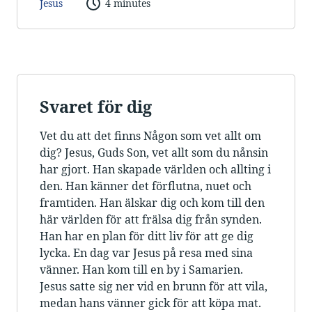
Jesus
4 minutes
Svaret för dig
Vet du att det finns Någon som vet allt om
dig? Jesus, Guds Son, vet allt som du nånsin
har gjort. Han skapade världen och allting i
den. Han känner det förflutna, nuet och
framtiden. Han älskar dig och kom till den
här världen för att frälsa dig från synden.
Han har en plan för ditt liv för att ge dig
lycka. En dag var Jesus på resa med sina
vänner. Han kom till en by i Samarien.
Jesus satte sig ner vid en brunn för att vila,
medan hans vänner gick för att köpa mat.