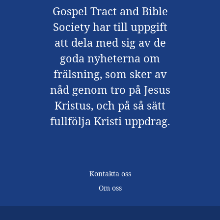
Gospel Tract and Bible
Society har till uppgift
att dela med sig av de
goda nyheterna om
frälsning, som sker av
nåd genom tro på Jesus
Kristus, och på så sätt
fullfölja Kristi uppdrag.
Kontakta oss
Om oss