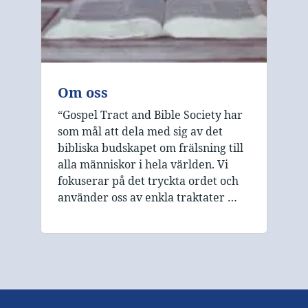
Om oss
“Gospel Tract and Bible Society har
som mål att dela med sig av det
bibliska budskapet om frälsning till
alla människor i hela världen. Vi
fokuserar på det tryckta ordet och
använder oss av enkla traktater …