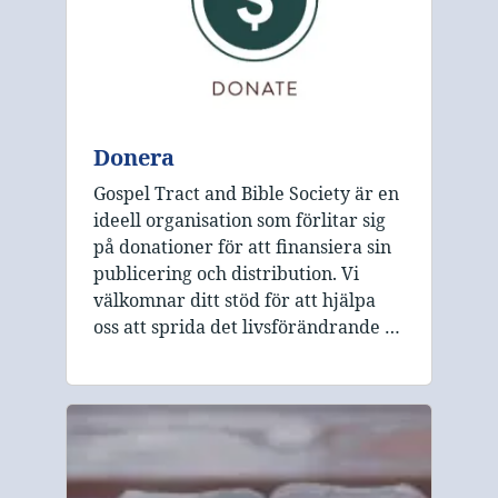
Donera
Gospel Tract and Bible Society är en
ideell organisation som förlitar sig
på donationer för att finansiera sin
publicering och distribution. Vi
välkomnar ditt stöd för att hjälpa
oss att sprida det livsförändrande …