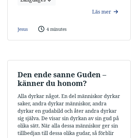
Läs mer
Jesus
4 minutes
Den ende sanne Guden –
känner du honom?
Alla dyrkar något. En del människor dyrkar
saker, andra dyrkar människor, andra
dyrkar en gudabild och åter andra dyrkar
sig själva. De visar sin dyrkan av sin gud på
olika sätt. När alla dessa människor ger sin
tillbedjan till dessa olika gudar, så förblir