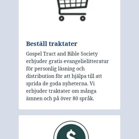
Beställ traktater
Gospel Tract and Bible Society
erbjuder gratis evangelielitteratur
för personlig läsning och
distribution för att hjälpa till att
sprida de goda nyheterna. Vi
erbjuder traktater om många
ämnen och på över 80 språk.