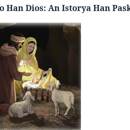
o Han Dios: An Istorya Han Pas