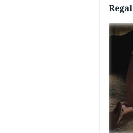
Regal