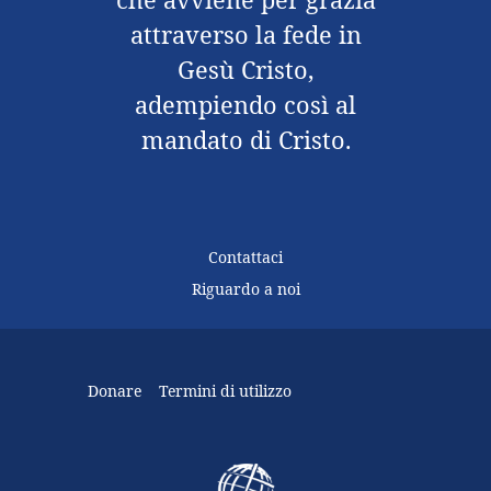
attraverso la fede in
Gesù Cristo,
adempiendo così al
mandato di Cristo.
Contattaci
Riguardo a noi
Donare
Termini di utilizzo