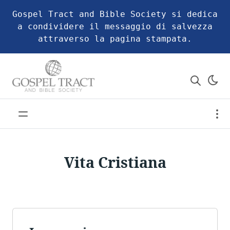
Gospel Tract and Bible Society si dedica
a condividere il messaggio di salvezza
attraverso la pagina stampata.
Vita Cristiana