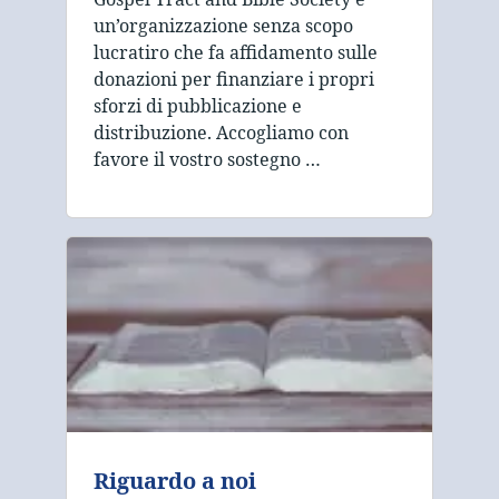
un’organizzazione senza scopo
lucratiro che fa affidamento sulle
donazioni per finanziare i propri
sforzi di pubblicazione e
distribuzione. Accogliamo con
favore il vostro sostegno …
Riguardo a noi