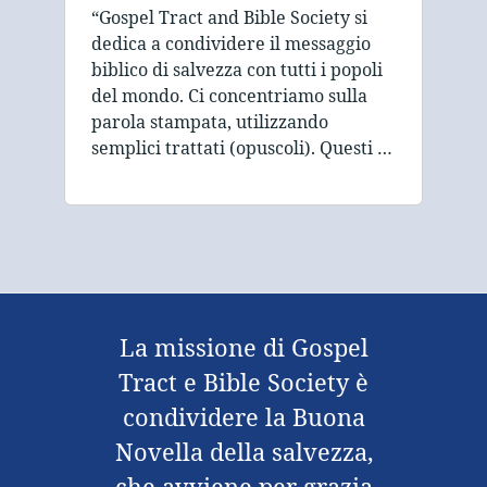
“Gospel Tract and Bible Society si
dedica a condividere il messaggio
biblico di salvezza con tutti i popoli
del mondo. Ci concentriamo sulla
parola stampata, utilizzando
semplici trattati (opuscoli). Questi …
La missione di Gospel
Tract e Bible Society è
condividere la Buona
Novella della salvezza,
che avviene per grazia