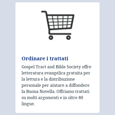
Ordinare i trattati
Gospel Tract and Bible Society offre
letteratura evangelica gratuita per
la lettura e la distribuzione
personale per aiutare a diffondere
la Buona Novella. Offriamo trattati
su molti argomenti e in oltre 80
lingue.