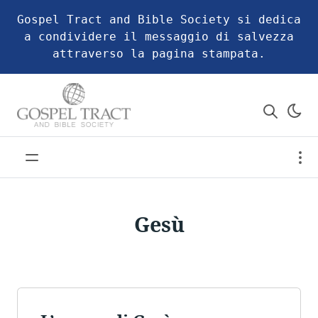
Gospel Tract and Bible Society si dedica
a condividere il messaggio di salvezza
attraverso la pagina stampata.
Gesù