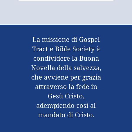
La missione di Gospel
Tract e Bible Society è
condividere la Buona
Novella della salvezza,
che avviene per grazia
attraverso la fede in
Gesù Cristo,
adempiendo così al
mandato di Cristo.