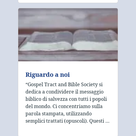
Riguardo a noi
“Gospel Tract and Bible Society si
dedica a condividere il messaggio
biblico di salvezza con tutti i popoli
del mondo. Ci concentriamo sulla
parola stampata, utilizzando
semplici trattati (opuscoli). Questi …