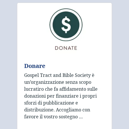
Donare
Gospel Tract and Bible Society è
un’organizzazione senza scopo
lucratiro che fa affidamento sulle
donazioni per finanziare i propri
sforzi di pubblicazione e
distribuzione. Accogliamo con
favore il vostro sostegno …