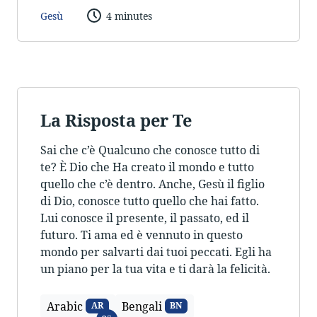
Gesù
4 minutes
La Risposta per Te
Sai che c’è Qualcuno che conosce tutto di
te? È Dio che Ha creato il mondo e tutto
quello che c’è dentro. Anche, Gesù il figlio
di Dio, conosce tutto quello che hai fatto.
Lui conosce il presente, il passato, ed il
futuro. Ti ama ed è vennuto in questo
mondo per salvarti dai tuoi peccati. Egli ha
un piano per la tua vita e ti darà la felicità.
Arabic
Bengali
AR
BN