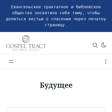
Евангельское трактатное и библейское
общество посвятило себя тому, чтобы
делиться вестью о спасении через печатну
страницу.
Будущее