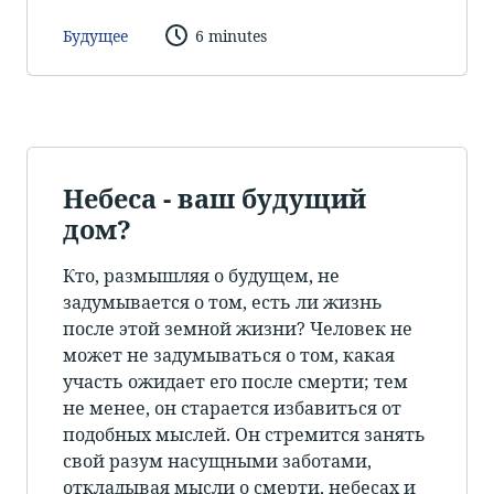
Будущее
6 minutes
Небеса - ваш будущий
дом?
Кто, размышляя о будущем, не
задумывается о том, есть ли жизнь
после этой земной жизни? Человек не
может не задумываться о том, какая
участь ожидает его после смерти; тем
не менее, он старается избавиться от
подобных мыслей. Он стремится занять
свой разум насущными заботами,
откладывая мысли о смерти, небесах и