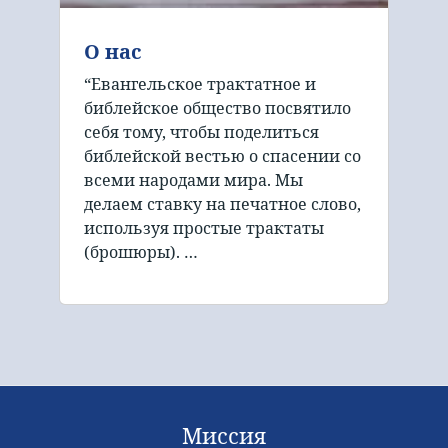
О нас
“Евангельское трактатное и
библейское общество посвятило
себя тому, чтобы поделиться
библейской вестью о спасении со
всеми народами мира. Мы
делаем ставку на печатное слово,
используя простые трактаты
(брошюры). …
Миссия