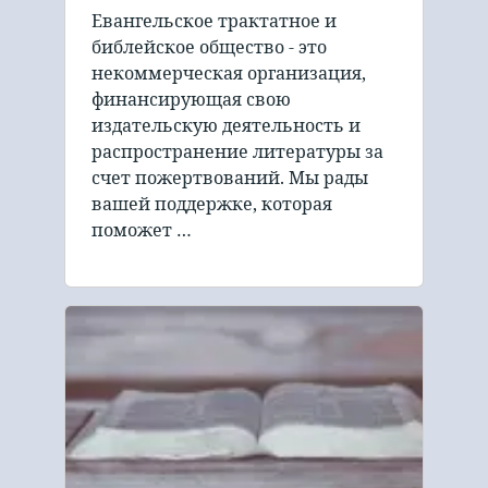
Евангельское трактатное и
библейское общество - это
некоммерческая организация,
финансирующая свою
издательскую деятельность и
распространение литературы за
счет пожертвований. Мы рады
вашей поддержке, которая
поможет …