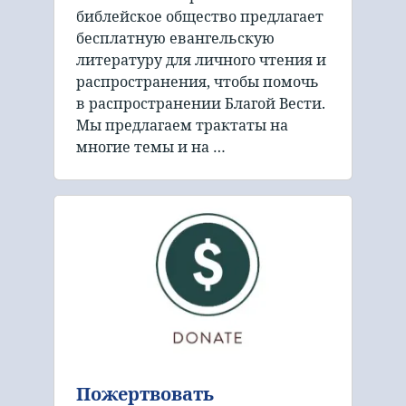
библейское общество предлагает
бесплатную евангельскую
литературу для личного чтения и
распространения, чтобы помочь
в распространении Благой Вести.
Мы предлагаем трактаты на
многие темы и на …
Пожертвовать