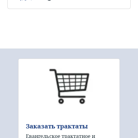
Заказать трактаты
Евангельское трактатное и