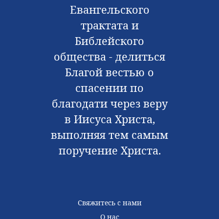
Евангельского
трактата и
Библейского
общества - делиться
Благой вестью о
спасении по
благодати через веру
в Иисуса Христа,
выполняя тем самым
поручение Христа.
Свяжитесь с нами
О нас