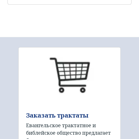
Заказать трактаты
Евангельское трактатное и
библейское общество предлагает