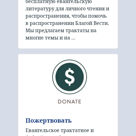
бесплатную евангельскую
литературу для личного чтения и
распространения, чтобы помочь
в распространении Благой Вести.
Мы предлагаем трактаты на
многие темы и на …
Пожертвовать
Евангельское трактатное и