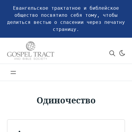
Евангельское трактатное и библейское
общество посвятило себя тому, чтобы
делиться вестью о спасении через печатну
страницу.
Одиночество