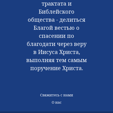
трактата и
Библейского
общества - делиться
Благой вестью о
спасении по
благодати через веру
в Иисуса Христа,
выполняя тем самым
поручение Христа.
Свяжитесь с нами
О нас