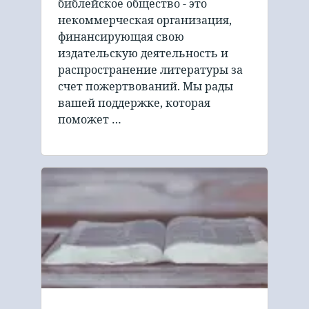
библейское общество - это
некоммерческая организация,
финансирующая свою
издательскую деятельность и
распространение литературы за
счет пожертвований. Мы рады
вашей поддержке, которая
поможет …