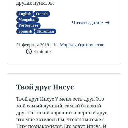
других пунктов.
English
French
Mongolian
Читать далее
Portuguese
Spanish
Ukrainian
21 февраля 2019 г. in
Мораль
,
Одиночество
4 minutes
Твой друг Иисус
Твой друг Иисус У меня есть друг. Это
мой самый лучший, самый близкий
друг. Он такой хороший и верный друг,
что мне хотелось бы, чтобы ты тоже с
Ним познакомился. Его зовут Иисус. И