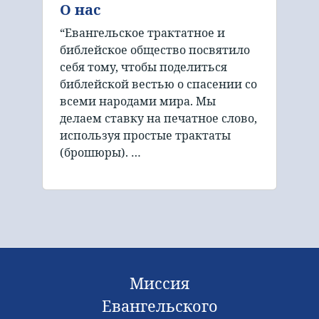
О нас
“Евангельское трактатное и
библейское общество посвятило
себя тому, чтобы поделиться
библейской вестью о спасении со
всеми народами мира. Мы
делаем ставку на печатное слово,
используя простые трактаты
(брошюры). …
Миссия
Евангельского