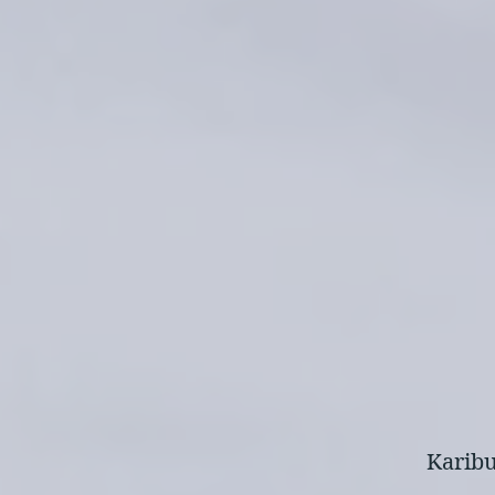
Karibu