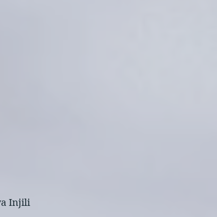
 Injili