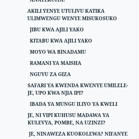
AKILI YENYE UTULIVU KATIKA
ULIMWENGU WENYE MISUKOSUKO
JIBU KWA AJILI YAKO
KITABU KWA AJILI YAKO
MOYO WA BINADAMU
RAMANI YA MAISHA
NGUVU ZA GIZA
SAFARI YA KWENDA KWENYE UMILELE-
JE, UPO KWA NJIA IPI?
IBADA YA MUNGU ILIYO YA KWELI
JE, NI VIPI KUHUSU MADAWA YA
KULEVYA, POMBE, NA UZINZI?
JE, NINAWEZA KUOKOLEWA? NIFANYE