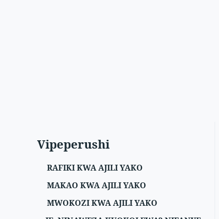
Vipeperushi
RAFIKI KWA AJILI YAKO
MAKAO KWA AJILI YAKO
MWOKOZI KWA AJILI YAKO