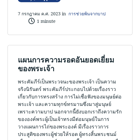
7 กรกฎาคม ค.ศ. 2023 in
การช่วยพ้นจากบาป
1 minute
แผนการความรอดอันยอดเยี่ยม
ของพระเจ้า
พระคัมภีร์เป็นพระวจนะของพระเจ้า เป็นความ
จริงนิรันดร์ พระคัมภีร์ประกอบไปด้วยเรื่องราว
เกี่ยวกับการทรงสร้าง การไม่เชื่อฟังของมนุษย์ต่อ
พระเจ้า และความทุกข์ทรมานซึ่งมาสู่มนุษย์
เพราะความบาป นอกจากนี้ยังบอกเราถึงความรัก
ขององค์พระผู้เป็นเจ้าทรงมีต่อมนุษย์ในการ
วางแผนการไถ่ของพระองค์ มีเรื่องราวการ
ประสูติของพระผู้ช่วยให้รอด ผู้ทรงสิ้นพระชนม์