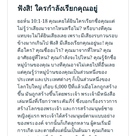
ฟังสิ! ใครกำลังเรียกคุณอยู่
ยอห์น 10:1-18 คุณเคยได้ยินใครเรียกชื่อคุณแต่
ไม่รู้ว่าเสียงมาจากไหนหรือไม่? หรือบางทีคุณ
แทบจะไม่ได้ยินเสียงเลย เพราะมีเสียงรบกวนรอบ
ข้างมากเกินไป ฟังสิ มีเสียงเรียกคุณอยู่นะ! คุณ
คือใคร? คุณชื่ออะไร? คุณมาจากที่ไหน? คุณ
อาศัยอยู่ที่ไหน? คุณกำลังจะไปไหน? คุณรู้จักชื่อ
หมู่บ้านของคุณ บางทีคุณอาจไม่เคยไปที่อื่นเลย
แต่คุณรู้ว่าหมู่บ้านของคุณเป็นส่วนหนึ่งของ
ประเทศ และประเทศต่างๆ ก็เป็นส่วนหนึ่งของ
โลกใบใหญ่ เกือบ 6,000 ปีที่แล้วเมื่อโลกถูกสร้าง
ขึ้น มันถูกสร้างขึ้นโดยพระเจ้า พระเจ้ามีหนังสือ
เล่มหนึ่งที่เรียกว่าพระคัมภีร์ ซึ่งบอกเรื่องราวการ
สร้างโลกของพระเจ้า และการสร้างมนุษย์ชาย
หญิงคู่แรก พระเจ้าได้สร้างมนุษย์ตามแบบอย่าง
ของพระองค์ จากนั้นก็เกิดลูกหลาน ผู้คนเริ่มมี
การเกิด และตายตั้งแต่นั้นเป็นต้นมา คุณเกิดมา