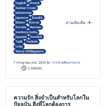
English
French
Haitian Creole
Indonesian
Japanese
Kazakh
อ่านเพิ่มเติม
Khmer
Korean
Persian
Russian
Southern Sotho
Spanish
Swedish
Tajik
Turkish
Urdu
Waray (Philippines)
7 กรกฎาคม ค.ศ. 2023 in
การช่วยพ้นจากบาป
1 minute
ความรัก สิ่งจำเป็นสำหรับโลกใน
ปัจจุบัน สิ่งที่โลกต้องการ