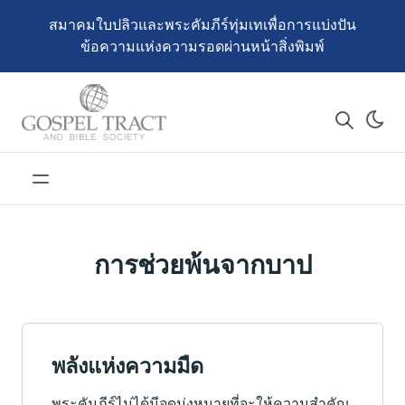
สมาคมใบปลิวและพระคัมภีร์ทุ่มเทเพื่อการแบ่งปัน
ข้อความแห่งความรอดผ่านหน้าสิ่งพิมพ์
การช่วยพ้นจากบาป
พลังแห่งความมืด
พระคัมภีร์ไม่ได้มีจุดมุ่งหมายที่จะให้ความสำคัญ