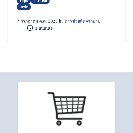
Tajik
Turkish
Urdu
7 กรกฎาคม ค.ศ. 2023 in
การช่วยพ้นจากบาป
1 minute