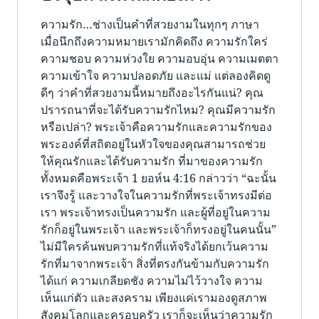
ความรัก…ช่างเป็นคำที่สวยงามในทุกๆ ภาษา
เมื่อนึกถึงความหมายเรามักคิดถึง ความรักใคร่
ความชอบ ความห่วงใย ความอบอุ่น ความเมตตา
ความเข้าใจ ความปลอดภัย และแม่ แต่ลองคิดดู
ดีๆ ว่าคำที่สวยงามนี้หมายถึงอะไรกันแน่? คุณ
ปรารถนาที่จะได้รับความรักไหม? คุณมีความรัก
หรือเปล่า? พระเจ้าคือความรักและความรักของ
พระองค์ที่สถิตอยู่ในหัวใจของคุณสามารถช่วย
ให้คุณรักและได้รับความรัก ที่มาของความรัก
ทั้งหมดคือพระเจ้า 1 ยอห์น 4:16 กล่าวว่า “ฉะนั้น
เราจึงรู้ และวางใจในความรักที่พระเจ้าทรงมีต่อ
เรา พระเจ้าทรงเป็นความรัก และผู้ที่อยู่ในความ
รักก็อยู่ในพระเจ้า และพระเจ้าก็ทรงอยู่ในคนนั้น”
ไม่มีใครค้นพบความรักที่แท้จริงได้ยกเว้นความ
รักที่มาจากพระเจ้า สิ่งที่ตรงกันข้ามกับความรัก
ได้แก่ ความเกลียดชัง ความไม่ไว้วางใจ ความ
เห็นแก่ตัว และสงคราม เพียงแค่เรามองดูสภาพ
สังคมโลกและครอบครัว เราก็จะเห็นว่าความรัก