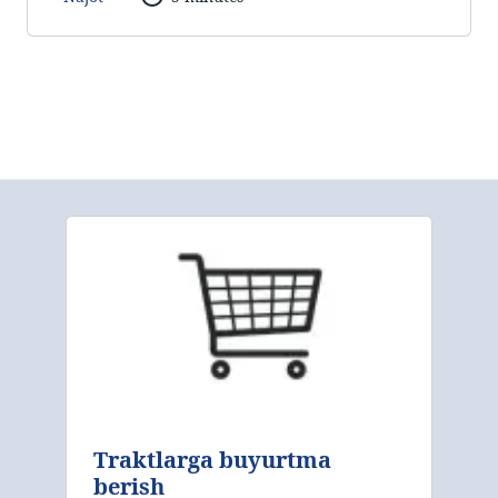
Traktlarga buyurtma
berish