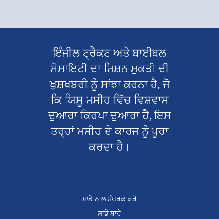
ਇੰਜੀਲ ਟ੍ਰੈਕਟ ਅਤੇ ਬਾਈਬਲ
ਸੋਸਾਇਟੀ ਦਾ ਮਿਸ਼ਨ ਮੁਕਤੀ ਦੀ
ਖੁਸ਼ਖਬਰੀ ਨੂੰ ਸਾਂਝਾ ਕਰਨਾ ਹੈ, ਜੋ
ਕਿ ਯਿਸੂ ਮਸੀਹ ਵਿੱਚ ਵਿਸ਼ਵਾਸ
ਦੁਆਰਾ ਕਿਰਪਾ ਦੁਆਰਾ ਹੈ, ਇਸ
ਤਰ੍ਹਾਂ ਮਸੀਹ ਦੇ ਕਾਰਜ ਨੂੰ ਪੂਰਾ
ਕਰਦਾ ਹੈ।
ਸਾਡੇ ਨਾਲ ਸੰਪਰਕ ਕਰੋ
ਸਾਡੇ ਬਾਰੇ