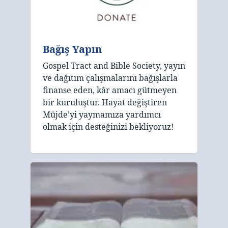
Bağış Yapın
Gospel Tract and Bible Society, yayın
ve dağıtım çalışmalarını bağışlarla
finanse eden, kâr amacı gütmeyen
bir kuruluştur. Hayat değiştiren
Müjde’yi yaymamıza yardımcı
olmak için desteğinizi bekliyoruz!