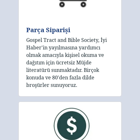
Parça Siparişi
Gospel Tract and Bible Society, İyi
Haber'in yayılmasına yardımcı
olmak amacıyla kişisel okuma ve
dağıtım için ücretsiz Müjde
literatürü sunmaktadır. Birçok
konuda ve 80'den fazla dilde
broşürler sunuyoruz.