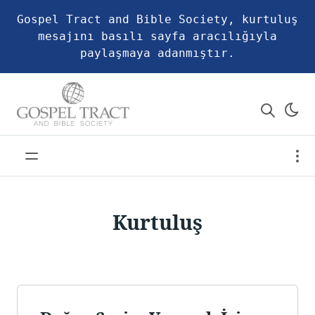
Gospel Tract and Bible Society, kurtuluş
mesajını basılı sayfa aracılığıyla
paylaşmaya adanmıştır.
Kurtuluş