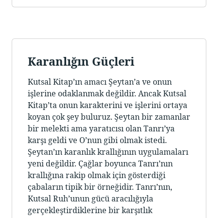
Karanlığın Güçleri
Kutsal Kitap’ın amacı Şeytan’a ve onun
işlerine odaklanmak değildir. Ancak Kutsal
Kitap’ta onun karakterini ve işlerini ortaya
koyan çok şey buluruz. Şeytan bir zamanlar
bir melekti ama yaratıcısı olan Tanrı’ya
karşı geldi ve O’nun gibi olmak istedi.
Şeytan’ın karanlık krallığının uygulamaları
yeni değildir. Çağlar boyunca Tanrı’nın
krallığına rakip olmak için gösterdiği
çabaların tipik bir örneğidir. Tanrı’nın,
Kutsal Ruh’unun gücü aracılığıyla
gerçekleştirdiklerine bir karşıtlık