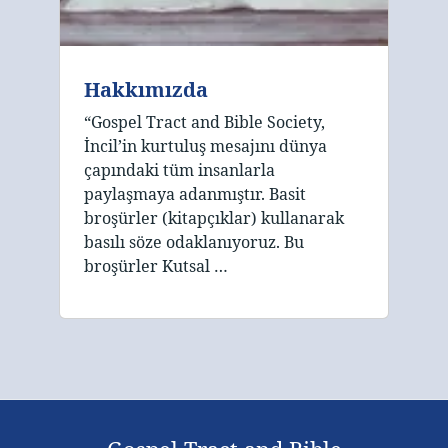
Hakkımızda
“Gospel Tract and Bible Society,
İncil’in kurtuluş mesajını dünya
çapındaki tüm insanlarla
paylaşmaya adanmıştır. Basit
broşürler (kitapçıklar) kullanarak
basılı söze odaklanıyoruz. Bu
broşürler Kutsal …