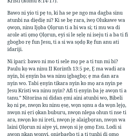
Kristi (Romu 8:14-17).
Bawo ni yio ti pẹ to, ki ha se pe ngo ma dagba sinu
atunbi na diẹdiẹ ni? Ki se bẹ rara, iwọ Olukawe wa
ọwọn, ninu Ijọba Ọlọrun ti a bi wa si; ti mu wa di
arole ati ọmọ Ọlọrun, eyi si le sẹlẹ ni iseju ti a ba ti fi
gbogbo rẹ fun Jesu, ti a si wa sọdọ Rẹ fun anu ati
idariji.
Ni ipari: bawo ni mo ti sele mọ pe a ti tun mi bi?
Paulu kọ wa ninu II Korinth 13:5 pe, Ẹ ma wadi ara
nyin, bi ẹnyin ba wa ninu igbagbọ; ẹ ma dan ara
nyin wo. Tabi ẹnyin tikara nyin ko mọ ara nyin pe
Jesu Kristi wa ninu nyin? Afi ti ẹnyin ba jẹ awọn ti a
tanu.” Nitorina ni didan ẹmi aini atunbi wo, Bibeli
kọ ni pe, nwọn ku ninu ẹsẹ, wọn sọnu a da wọn lẹjọ,
nwọn ni ẹri ọkan buburu, nwọn nlepa ohun ti nse ti
ara, nwọn ko ni ireti, nwọn jẹ alaigbọran, nwọn wa
laini Ọlọrun ni aiye yi, nwọn si jẹ ọmọ Esu. Lodi si
awọn nkan wọnyi, onigbagbọ ti a ti tunbi di ọmọ