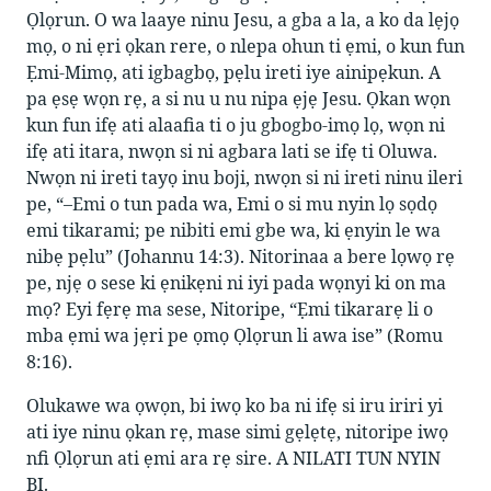
Ọlọrun. O wa laaye ninu Jesu, a gba a la, a ko da lẹjọ
mọ, o ni ẹri ọkan rere, o nlepa ohun ti ẹmi, o kun fun
Ẹmi-Mimọ, ati igbagbọ, pẹlu ireti iye ainipẹkun. A
pa ẹsẹ wọn rẹ, a si nu u nu nipa ẹjẹ Jesu. Ọkan wọn
kun fun ifẹ ati alaafia ti o ju gbogbo-imọ lọ, wọn ni
ifẹ ati itara, nwọn si ni agbara lati se ifẹ ti Oluwa.
Nwọn ni ireti tayọ inu boji, nwọn si ni ireti ninu ileri
pe, “–Emi o tun pada wa, Emi o si mu nyin lọ sọdọ
emi tikarami; pe nibiti emi gbe wa, ki ẹnyin le wa
nibẹ pẹlu” (Johannu 14:3). Nitorinaa a bere lọwọ rẹ
pe, njẹ o sese ki ẹnikẹni ni iyi pada wọnyi ki on ma
mọ? Eyi fẹrẹ ma sese, Nitoripe, “Ẹmi tikararẹ li o
mba ẹmi wa jẹri pe ọmọ Ọlọrun li awa ise” (Romu
8:16).
Olukawe wa ọwọn, bi iwọ ko ba ni ifẹ si iru iriri yi
ati iye ninu ọkan rẹ, mase simi gẹlẹtẹ, nitoripe iwọ
nfi Ọlọrun ati ẹmi ara rẹ sire. A NILATI TUN NYIN
BI.