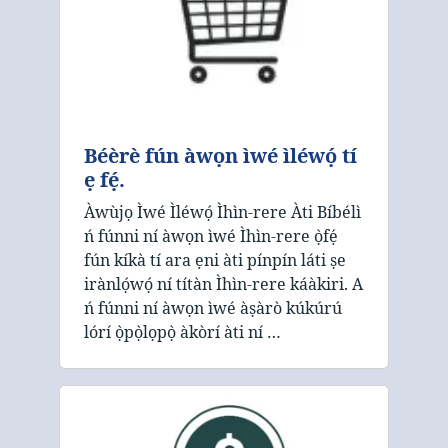
Béèrè fún àwọn ìwé ìléwọ́ tí
ẹ fẹ́.
Àwùjọ Ìwé Ìléwọ́ Ìhìn-rere Àti Bíbélì
ń fúnni ní àwọn ìwé Ìhìn-rere ọ̀fẹ́
fún kíkà tí ara ẹni àti pínpín láti ṣe
irànlọ́wọ́ ní títàn Ìhìn-rere káàkiri. A
ń fúnni ní àwọn ìwé àṣàrò kúkúrú
lórí ọ̀pọ̀lọpọ̀ àkòrí àti ní …