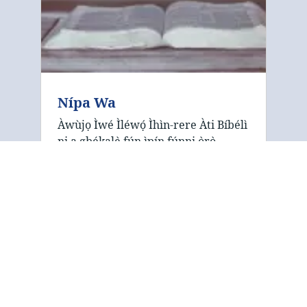
Nípa Wa
Àwùjọ Ìwé Ìléwọ́ Ìhìn-rere Àti Bíbélì
ni a gbékalẹ̀ fún ìpín fúnni ọ̀rọ̀
ìgbàlà ọkàn tí ó ní àtìlẹyìn Bíbélì fún
ènìyàn yíká-yíká àgbáyé. Ìfojúsùn
wá dúró lórí ọ̀rọ̀ tí a tẹ̀, lílo àwọn
ìwé ìléwọ́ ní ìrọ̀rùn. Àwọn ìwé …