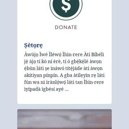
Ṣètọrẹ
Àwùjọ Ìwé Ìléwọ́ Ìhìn-rere Àti Bíbélì
jẹ́ àjọ ti kò ní èrè, tí ó gbẹ́kẹ̀lé àwọn
ẹ̀bùn láti ṣe ìnáwó títẹ̀jáde àti àwọn
akitiyan pínpín. A gba àtìlẹyìn rẹ láti
fún wa ni irànlọ́wọ́ láti tan Ìhìn-rere
ìyípadà ìgbésí ayé …