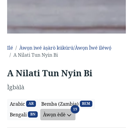
Ilé
Àwọn ìwé àṣàrò kúkúrú/Àwọn Ìwé ìléwọ́
A Nilati Tun Nyin Bi
A Nilati Tun Nyin Bi
Ìgbàlà
Arabic
Bemba (Zambia)
AR
BEM
Àwọn èdè
19
Bengali
Àwọn èdè
BN