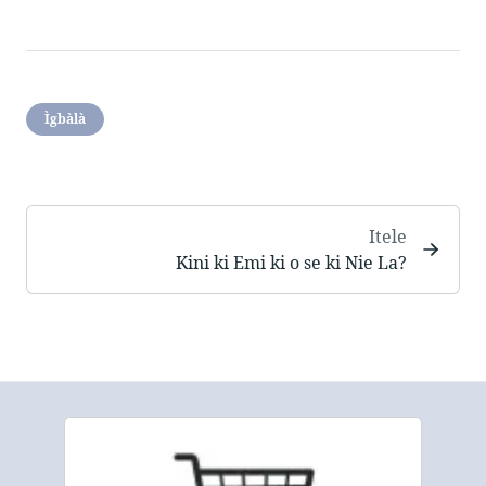
Ìgbàlà
Itele
Kini ki Emi ki o se ki Nie La?