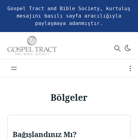
Gospel Tract and Bible Society, kurtuluş
mesajını basılı sayfa aracılığıyla
paylaşmaya adanmıştır.
Bölgeler
Bağışlandınız Mı?