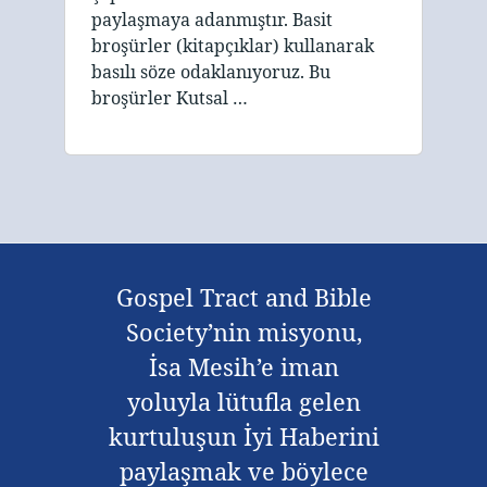
paylaşmaya adanmıştır. Basit
broşürler (kitapçıklar) kullanarak
basılı söze odaklanıyoruz. Bu
broşürler Kutsal …
Gospel Tract and Bible
Society’nin misyonu,
İsa Mesih’e iman
yoluyla lütufla gelen
kurtuluşun İyi Haberini
paylaşmak ve böylece