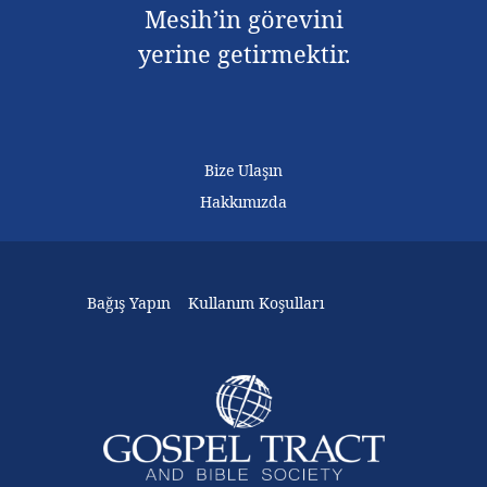
Mesih’in görevini
yerine getirmektir.
Bize Ulaşın
Hakkımızda
Bağış Yapın
Kullanım Koşulları