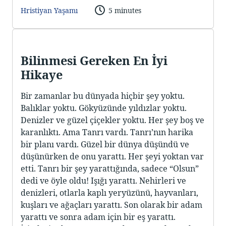
Hristiyan Yaşamı
5 minutes
Bilinmesi Gereken En İyi
Hikaye
Bir zamanlar bu dünyada hiçbir şey yoktu.
Balıklar yoktu. Gökyüzünde yıldızlar yoktu.
Denizler ve güzel çiçekler yoktu. Her şey boş ve
karanlıktı. Ama Tanrı vardı. Tanrı’nın harika
bir planı vardı. Güzel bir dünya düşündü ve
düşünürken de onu yarattı. Her şeyi yoktan var
etti. Tanrı bir şey yarattığında, sadece “Olsun”
dedi ve öyle oldu! Işığı yarattı. Nehirleri ve
denizleri, otlarla kaplı yeryüzünü, hayvanları,
kuşları ve ağaçları yarattı. Son olarak bir adam
yarattı ve sonra adam için bir eş yarattı.