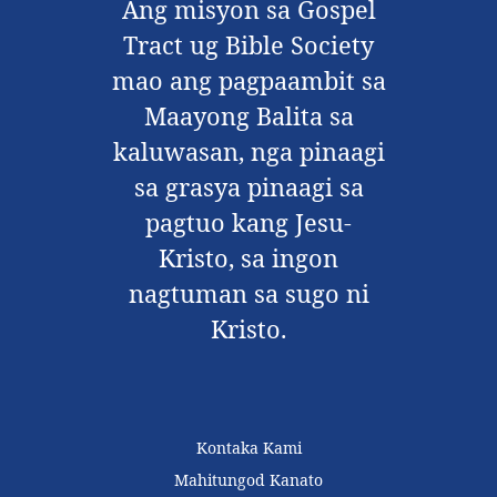
Ang misyon sa Gospel
Tract ug Bible Society
mao ang pagpaambit sa
Maayong Balita sa
kaluwasan, nga pinaagi
sa grasya pinaagi sa
pagtuo kang Jesu-
Kristo, sa ingon
nagtuman sa sugo ni
Kristo.
Kontaka Kami
Mahitungod Kanato